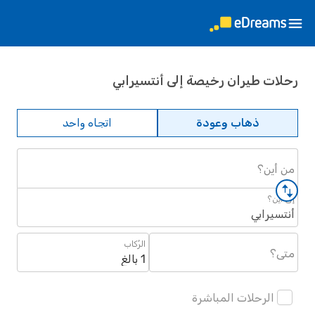
رحلات طيران رخيصة إلى أنتسيرابي
ذهاب وعودة
اتجاه واحد
من أين؟
إلى أين؟
أنتسيرابي
الرُكاب
متى؟
1 بالغ
الرحلات المباشرة