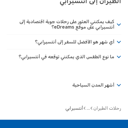
الطيران إلى أنتسيرابي
كيف يمكنني العثور على رحلات جوية اقتصادية إلى
أنتسيرابي على موقع eDreams؟
أي شهر هو الأفضل للسفر إلى أنتسيرابي؟
ما نوع الطقس الذي يمكنني توقعه في أنتسيرابي؟
أشهر المدن السياحية
رحلات الطيران
أنتسيرابي