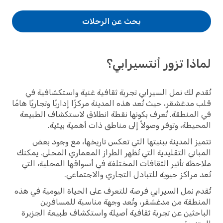
بحث عن الرحلات
لماذا تزور أنتسيرابي؟
تُقدم لك نمل السيرابي تجربة ثقافية غنية واستكشافية في
قلب مدغشقر، حيث تُعد هذه المدينة مركزًا إداريًا وتجاريًا هامًا
في المنطقة. تُعرف بكونها نقطة انطلاق لاستكشاف الطبيعة
المحيطة، وتوفر وصولاً إلى مناطق ذات أهمية بيئية.
تتميز المدينة ببنيتها التي تعكس تاريخها، مع وجود بعض
المباني التقليدية التي تُظهر الطراز المعماري المحلي. يمكنك
ملاحظة تأثير الثقافات المختلفة في أسواقها المحلية، التي
تُعد مراكز حيوية للتبادل التجاري والاجتماعي.
تُقدم نمل السيرابي فرصة للتعرف على الحياة اليومية في هذه
المنطقة من مدغشقر، وتُعد وجهة مناسبة للمسافرين
الباحثين عن تجربة ثقافية أصيلة واستكشاف طبيعة الجزيرة