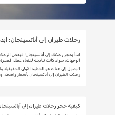
رحلات طيران إلى أباتسينجان: ابدأ رحل
ابدأ بحجز رحلاتك إلى أباتسينجان! فبعض الرحلات
الوجهات، سواء كانت تناديك لقضاء عطلة قصيرة، أ
رحلات الطيران إلى أباتسينجان بأسعار واضحة، 
كيفية حجز رحلات طيران إلى أباتسينجا