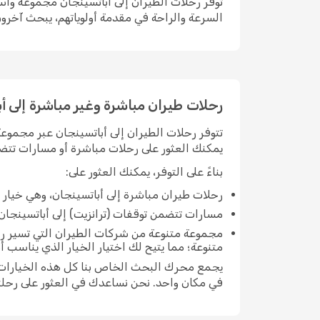
توفر رحلات الطيران إلى أباتسينجان مجموعة واسع
السرعة والراحة في مقدمة أولوياتهم، يبحث آخرون
رحلات طيران مباشرة وغير مباشرة إلى أ
تتوفر رحلات الطيران إلى أباتسينجان عبر مجموعة
يمكنك العثور على رحلات مباشرة أو مسارات تتضم
بناءً على التوفر، يمكنك العثور على:
رحلات طيران مباشرة إلى أباتسينجان، وهي خيار
مسارات تتضمن توقفات (ترانزيت) إلى أباتسينجان، وا
مجموعة متنوعة من شركات الطيران التي تسير رح
متنوعة؛ مما يتيح لك اختيار الخيار الذي يناسب 
يجمع محرك البحث الخاص بنا كل هذه الخيارات مع
في مكان واحد. نحن نساعدك في العثور على رحلت