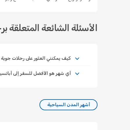
الأسئلة الشائعة المتعلقة بر
كيف يمكنني العثور على رحلات جوية اقتصا
أي شهر هو الأفضل للسفر إلى أباتسي
أشهر المدن السياحية