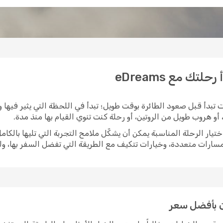
تك مع eDreams
 تبدأ قبل صعود الطائرة بوقت طويل؛ تبدأ في اللحظة التي يثير فيها و
و هروب طويل من الروتين، أو رحلة كنت تنوي القيام بها منذ مدة.
ومسارات متعددة، وخيارات تتكيف مع الطريقة التي تفضل السفر بها، 
ن بأفضل سعر