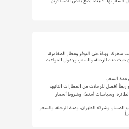
فضل السفر بها. فبينما يضع بعض المسافرين
 سفرك. وبناءً على التوفر ومطار المغادرة،
ن حيث مدة الرحلة، والسعر، وجدول المواعيد.
 مدة السفر.
و ربطاً أفضل للرحلات من المطارات الثانوية.
الطائرة، وسياسات أمتعة، وشروط أسعار
 المسار، وشركة الطيران، ومدة الرحلة، والسعر
ً.