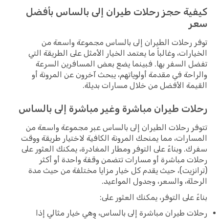
كيفية حجز رحلات طيران إلى بالساس بأفضل
سعر
توفر رحلات الطيران إلى بالساس مجموعة واسعة من
الخيارات، وغالباً ما يعتمد الخيار الأمثل على الطريقة التي
تفضل السفر بها. فبينما يضع بعض المسافرين السرعة
والراحة في مقدمة أولوياتهم، يبحث آخرون عن المرونة أو
القيمة الأفضل من خلال مسارات بديلة.
رحلات طيران مباشرة وغير مباشرة إلى بالساس
تتوفر رحلات الطيران إلى بالساس عبر مجموعة واسعة من
المسارات، مما يمنحك المرونة الكافية لاختيار طريقة ووقت
سفرك. وبناءً على التوفر ومطار المغادرة، يمكنك العثور على
رحلات مباشرة أو مسارات تتضمن وقفة واحدة أو أكثر
(ترانزيت)، حيث يقدم كل خيار مزايا مختلفة من حيث مدة
الرحلة، والسعر، وجدول المواعيد.
بناءً على التوفر، يمكنك العثور على:
رحلات طيران مباشرة إلى بالساس، وهي خيار مثالي إذا