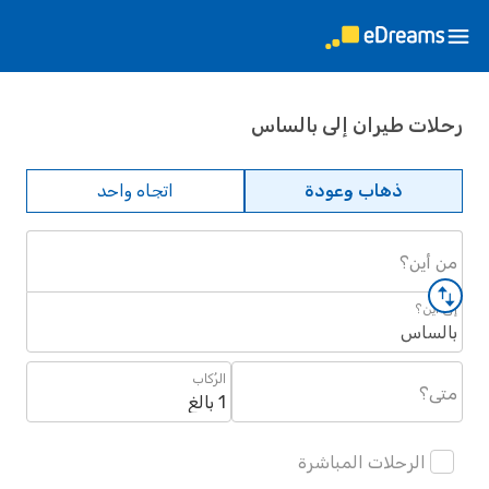
رحلات طيران إلى بالساس
ذهاب وعودة
اتجاه واحد
من أين؟
إلى أين؟
بالساس
الرُكاب
متى؟
1 بالغ
الرحلات المباشرة