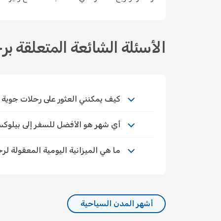
الأسئلة الشائعة المتعلقة بر
كيف يمكنني العثور على رحلات جوية اقتص
أي شهر هو الأفضل للسفر إلى بيلوك
ما هي الميزانية اليومية المعقولة لر
أشهر المدن السياحية