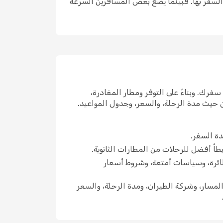
 السفر بها. فبينما يضع بعض المسافرين السرعة
رك. وبناءً على التوفر ومطار المغادرة،
ن حيث مدة الرحلة، والسعر، وجدول المواعيد.
ة السفر.
بطاً أفضل للرحلات من المطارات الثانوية.
ائرة، وسياسات أمتعة، وشروط أسعار
مسار، وشركة الطيران، ومدة الرحلة، والسعر