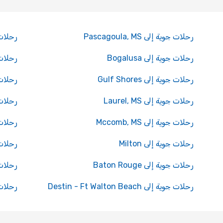
رحلات جوية إلى Pascagoula, MS
رحلات جوية
رحلات جوية إلى Bogalusa
رحلات جوي
رحلات جوية إلى Gulf Shores
رحلات جوي
رحلات جوية إلى Laurel, MS
رحلات جو
رحلات جوية إلى Mccomb, MS
رحلات جو
رحلات جوية إلى Milton
رحلات ج
رحلات جوية إلى Baton Rouge
رحلات جوية
رحلات جوية إلى Destin - Ft Walton Beach
رحلات جو