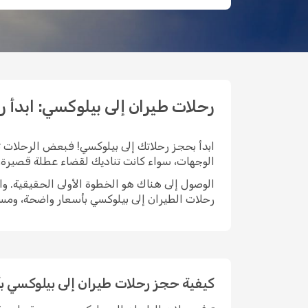
رحلات طيران إلى بيلوكسي: ابدأ رحلتك 
ابدأ بحجز رحلاتك إلى بيلوكسي! فبعض الرحلات تب
الوجهات، سواء كانت تناديك لقضاء عطلة قصيرة، أ
رحلات الطيران إلى بيلوكسي بأسعار واضحة، ومس
كيفية حجز رحلات طيران إلى بيلوكسي 