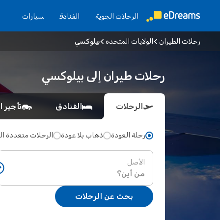
الرحلات الجوية
الفنادق
سيارات
رحلات الطيران
الولايات المتحدة
بيلوكسي
رحلات طيران إلى بيلوكسي
الرحلات
الفنادق
تأجير ا
رحلة العودة
ذهاب بلا عودة
الرحلات متعددة ا
الأصل
بحث عن الرحلات