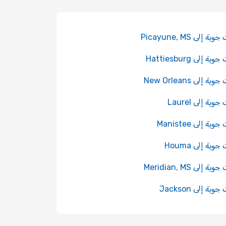
 إلى Picayune, MS
ة إلى Hattiesburg
ة إلى New Orleans
ية إلى Laurel
ية إلى Manistee
وية إلى Houma
 إلى Meridian, MS
ية إلى Jackson