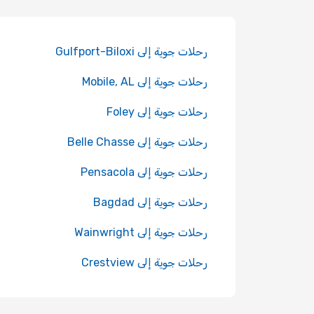
رحلات جوية إلى Gulfport-Biloxi
رحلات جوية إلى Mobile, AL
رحلات جوية إلى Foley
رحلات جوية إلى Belle Chasse
رحلات جوية إلى Pensacola
رحلات جوية إلى Bagdad
رحلات جوية إلى Wainwright
رحلات جوية إلى Crestview