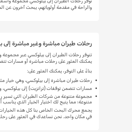
توفر رحلات الطيران إلى بيلوكسي مجموعة واسعة م
والراحة في مقدمة أولوياتهم، يبحث آخرون عن الم
رحلات طيران مباشرة وغير مباشرة إلى ب
تتوفر رحلات الطيران إلى بيلوكسي عبر مجموعة وا
يمكنك العثور على رحلات مباشرة أو مسارات تتضم
بناءً على التوفر، يمكنك العثور على:
رحلات طيران مباشرة إلى بيلوكسي، وهي خيار مث
مسارات تتضمن توقفات (ترانزيت) إلى بيلوكسي، والت
مجموعة متنوعة من شركات الطيران التي تسير رح
متنوعة؛ مما يتيح لك اختيار الخيار الذي يناسب 
يجمع محرك البحث الخاص بنا كل هذه الخيارات مع
في مكان واحد. نحن نساعدك في العثور على رحلت