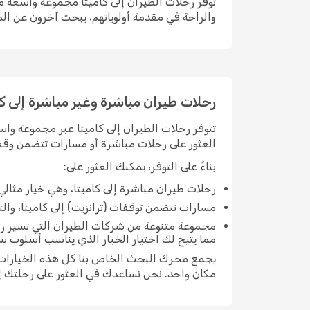
توفر رحلات الطيران إلى كاميتا مجموعة واسعة من
والراحة في مقدمة أولوياتهم، يبحث آخرون عن الم
رحلات طيران مباشرة وغير مباشرة إلى كا
تتوفر رحلات الطيران إلى كاميتا عبر مجموعة واس
العثور على رحلات مباشرة أو مسارات تتضمن وقفة 
بناءً على التوفر، يمكنك العثور على:
رحلات طيران مباشرة إلى كاميتا، وهي خيار مثا
مسارات تتضمن توقفات (ترانزيت) إلى كاميتا، والتي 
مجموعة متنوعة من شركات الطيران التي تسير رحل
مما يتيح لك اختيار الخيار الذي يناسب أسلوب سف
يجمع محرك البحث الخاص بنا كل هذه الخيارات مع
مكان واحد. نحن نساعدك في العثور على رحلتك إل