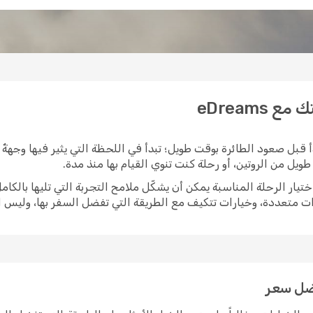
eDreams
 قبل صعود الطائرة بوقت طويل؛ تبدأ في اللحظة التي يثير فيها وجهةٌ 
يل من الروتين، أو رحلة كنت تنوي القيام بها منذ مدة.
ات متعددة، وخيارات تتكيف مع الطريقة التي تفضل السفر بها، وليس
فضل سعر