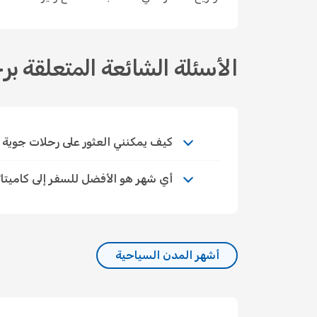
الأسئلة الشائعة المتعلقة بر
كيف يمكنني العثور على رحلات جوية اقتصا
أي شهر هو الأفضل للسفر إلى كاميتا
أشهر المدن السياحية