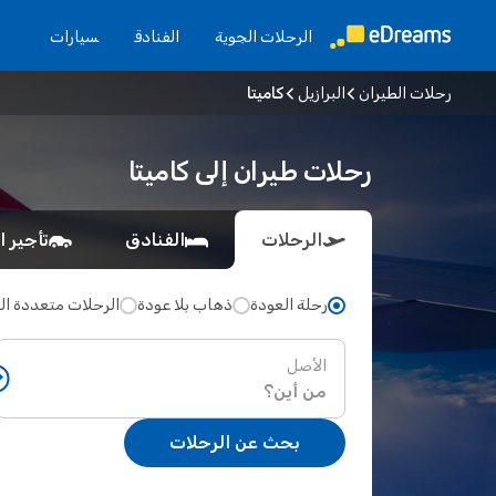
الرحلات الجوية
الفنادق
سيارات
رحلات الطيران
البرازيل
كاميتا
رحلات طيران إلى كاميتا
الرحلات
الفنادق
تأجير ا
رحلة العودة
ذهاب بلا عودة
الرحلات متعددة ا
الأصل
بحث عن الرحلات