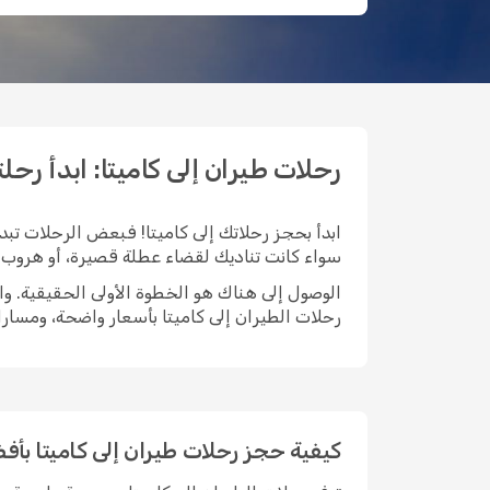
رحلات طيران إلى كاميتا: ابدأ رحلتك مع 
ابدأ بحجز رحلاتك إلى كاميتا! فبعض الرحلات تبدأ
سواء كانت تناديك لقضاء عطلة قصيرة، أو هروب طو
رحلات الطيران إلى كاميتا بأسعار واضحة، ومسار
كيفية حجز رحلات طيران إلى كاميتا بأ