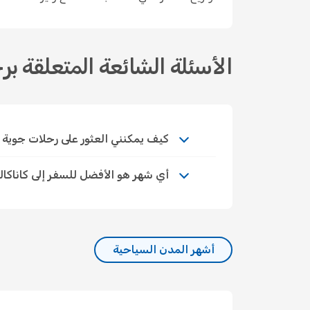
الأسئلة الشائعة المتعلقة بر
كيف يمكنني العثور على رحلات جوية اقتصا
أي شهر هو الأفضل للسفر إلى كاناكال
أشهر المدن السياحية