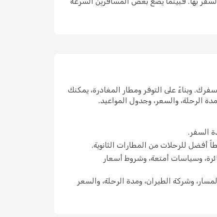
 السفر بها. فبينما يضع بعض المسافرين السرعة
فرك. وبناءً على التوفر ومطار المغادرة، يمكنك
دة الرحلة، والسعر، وجدول المواعيد.
ة السفر.
بطاً أفضل للرحلات من المطارات الثانوية.
ائرة، وسياسات أمتعة، وشروط أسعار
مسار، وشركة الطيران، ومدة الرحلة، والسعر