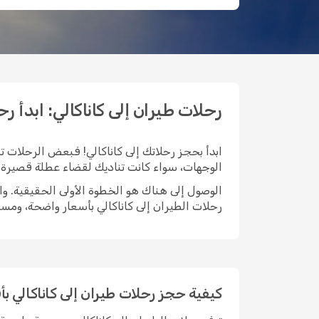
رحلات طيران إلى كاناكالي: ابدأ رحلتك م
ابدأ بحجز رحلاتك إلى كاناكالي! فبعض الرحلات تب
الوجهات، سواء كانت تناديك لقضاء عطلة قصيرة، أ
رحلات الطيران إلى كاناكالي بأسعار واضحة، ومس
كيفية حجز رحلات طيران إلى كاناكالي 