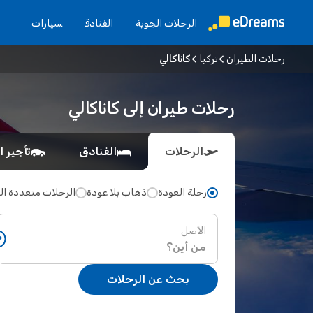
الرحلات الجوية
الفنادق
سيارات
رحلات الطيران
تركيا
كاناكالي
رحلات طيران إلى كاناكالي
الرحلات
الفنادق
تأجير ا
رحلة العودة
ذهاب بلا عودة
الرحلات متعددة ا
الأصل
بحث عن الرحلات