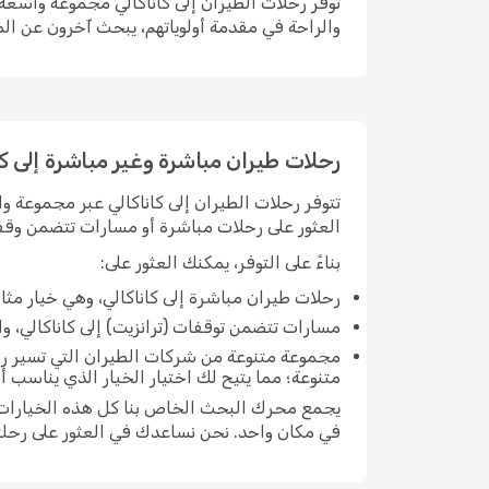
توفر رحلات الطيران إلى كاناكالي مجموعة واسعة 
والراحة في مقدمة أولوياتهم، يبحث آخرون عن الم
رحلات طيران مباشرة وغير مباشرة إلى كا
تتوفر رحلات الطيران إلى كاناكالي عبر مجموعة و
العثور على رحلات مباشرة أو مسارات تتضمن وقفة 
بناءً على التوفر، يمكنك العثور على:
رحلات طيران مباشرة إلى كاناكالي، وهي خيار م
مسارات تتضمن توقفات (ترانزيت) إلى كاناكالي، والت
مجموعة متنوعة من شركات الطيران التي تسير رحل
متنوعة؛ مما يتيح لك اختيار الخيار الذي يناسب 
يجمع محرك البحث الخاص بنا كل هذه الخيارات مع
في مكان واحد. نحن نساعدك في العثور على رحلتك