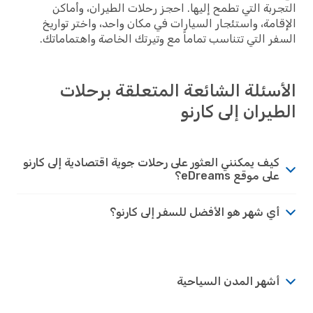
التجربة التي تطمح إليها. احجز رحلات الطيران، وأماكن
الإقامة، واستئجار السيارات في مكان واحد، واختر تواريخ
السفر التي تتناسب تماماً مع وتيرتك الخاصة واهتماماتك.
الأسئلة الشائعة المتعلقة برحلات
الطيران إلى كارنو
كيف يمكنني العثور على رحلات جوية اقتصادية إلى كارنو
على موقع eDreams؟
أي شهر هو الأفضل للسفر إلى كارنو؟
أشهر المدن السياحية