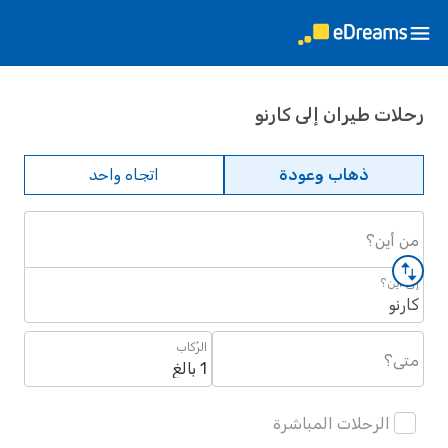
رحلات طيران إلى كارنو
ذهاب وعودة
اتجاه واحد
من أين؟
إلى أين؟
كارنو
الرُكاب
متى؟
1 بالغ
الرحلات المباشرة