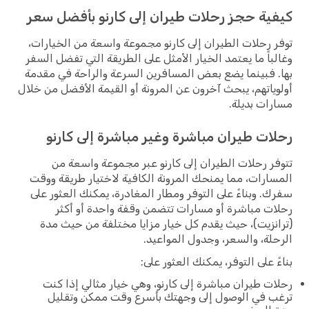
كيفية حجز رحلات طيران إلى كارنو بأفضل سعر
توفر رحلات الطيران إلى كارنو مجموعة واسعة من الخيارات،
وغالباً ما يعتمد الخيار الأمثل على الطريقة التي تفضل السفر
بها. فبينما يضع بعض المسافرين السرعة والراحة في مقدمة
أولوياتهم، يبحث آخرون عن المرونة أو القيمة الأفضل من خلال
مسارات بديلة.
رحلات طيران مباشرة وغير مباشرة إلى كارنو
تتوفر رحلات الطيران إلى كارنو عبر مجموعة واسعة من
المسارات، مما يمنحك المرونة الكافية لاختيار طريقة ووقت
سفرك. وبناءً على التوفر ومطار المغادرة، يمكنك العثور على
رحلات مباشرة أو مسارات تتضمن وقفة واحدة أو أكثر
(ترانزيت)، حيث يقدم كل خيار مزايا مختلفة من حيث مدة
الرحلة، والسعر، وجدول المواعيد.
بناءً على التوفر، يمكنك العثور على:
رحلات طيران مباشرة إلى كارنو، وهي خيار مثالي إذا كنت
ترغب في الوصول إلى وجهتك بأسرع وقت ممكن وتقليل