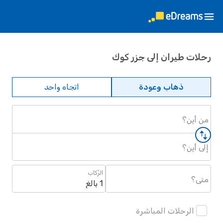
رحلات طيران إلى جزر كوك
ذهاب وعودة
اتجاه واحد
من أين؟
إلى أين؟
الرُكاب
متى؟
1 بالغ
الرحلات المباشرة