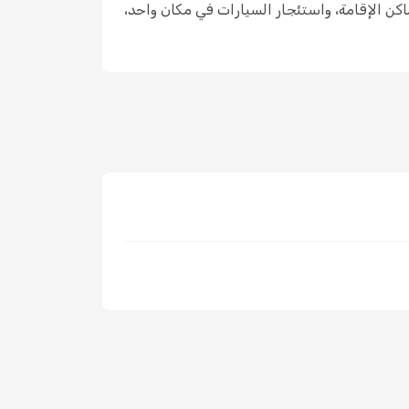
، وأماكن الإقامة، واستئجار السيارات في مكان واحد،