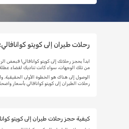
رحلات طيران إلى كويتو كوانافالي: ابدأ
ابدأ بحجز رحلاتك إلى كويتو كوانافالي! فبعض الر
من تلك الوجهات، سواء كانت تناديك لقضاء عطلة ق
رحلات الطيران إلى كويتو كوانافالي بأسعار واض
كيفية حجز رحلات طيران إلى كويتو كوان