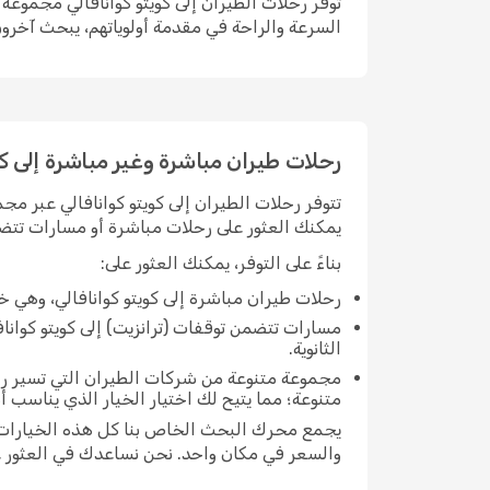
توفر رحلات الطيران إلى كويتو كوانافالي مجموعة 
السرعة والراحة في مقدمة أولوياتهم، يبحث آخرون
رحلات طيران مباشرة وغير مباشرة إلى كو
تتوفر رحلات الطيران إلى كويتو كوانافالي عبر مج
يمكنك العثور على رحلات مباشرة أو مسارات تتضم
بناءً على التوفر، يمكنك العثور على:
رحلات طيران مباشرة إلى كويتو كوانافالي، وهي 
مسارات تتضمن توقفات (ترانزيت) إلى كويتو كوانافا
الثانوية.
مجموعة متنوعة من شركات الطيران التي تسير رحل
متنوعة؛ مما يتيح لك اختيار الخيار الذي يناسب 
يجمع محرك البحث الخاص بنا كل هذه الخيارات معا
والسعر في مكان واحد. نحن نساعدك في العثور عل