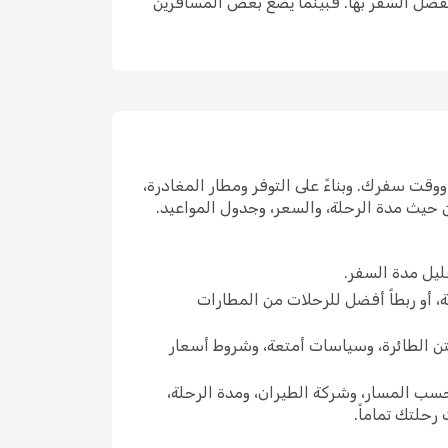
ي تفضل السفر بها. فبينما يضع بعض المسافرين
ووقت سفرك. وبناءً على التوفر ومطار المغادرة،
ن حيث مدة الرحلة، والسعر، وجدول المواعيد.
ليل مدة السفر.
ية، أو ربطاً أفضل للرحلات من المطارات
تن الطائرة، وسياسات أمتعة، وشروط أسعار
حسب المسار، وشركة الطيران، ومدة الرحلة،
رحلتك تماماً.