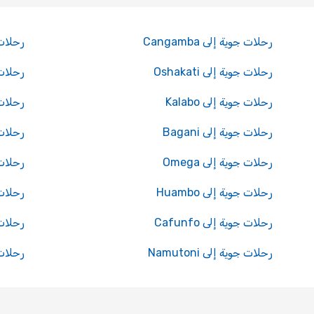
رحلات جوية إلى Cangamba
رحلات جوية 
رحلات جوية إلى Oshakati
رحلات ج
رحلات جوية إلى Kalabo
رحلات ج
رحلات جوية إلى Bagani
رحلات ج
رحلات جوية إلى Omega
رحلات جو
رحلات جوية إلى Huambo
رحلات جو
رحلات جوية إلى Cafunfo
رحلات جو
رحلات جوية إلى Namutoni
رحلات جو