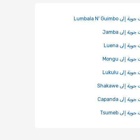
إلى Lumbala N' Guimbo
وية إلى Jamba
وية إلى Luena
وية إلى Mongu
ية إلى Lukulu
ية إلى Shakawe
ية إلى Capanda
ية إلى Tsumeb