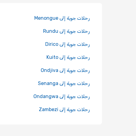
رحلات جوية إلى Menongue
رحلات جوية إلى Rundu
رحلات جوية إلى Dirico
رحلات جوية إلى Kuito
رحلات جوية إلى Ondjiva
رحلات جوية إلى Senanga
رحلات جوية إلى Ondangwa
رحلات جوية إلى Zambezi