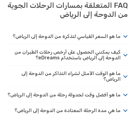
FAQ المتعلقة بمسارات الرحلات الجوية
الدوحة إلى الرياض
ما هو السعر القياسي لتذكرة من الدوحة إلى الرياض؟
كيف يمكنني الحصول على أرخص رحلات الطيران من
الدوحة إلى الرياض باستخدام eDreams؟
ما هو الوقت الأمثل لشراء التذاكر من الدوحة إلى
الرياض؟
ما هو أفضل وقت لجدولة رحلة من الدوحة إلى الرياض؟
ما هي مدة الرحلة المعتادة من الدوحة إلى الرياض؟
كيف يُقارن المناخ في الرياض بـِ الدوحة؟