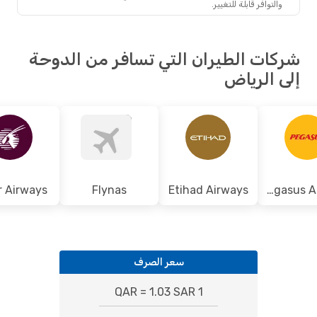
والتوافر قابلة للتغيير.
ات الطيران التي تسافر من الدوحة
 الرياض
Qatar Airways
Flynas
Etihad Airways
Pegasus Airlines
سعر الصرف
1 QAR = 1.03 SAR