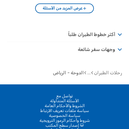
عرض المزيد من الأسئلة
أكثر خطوط الطيران طلباً
وجهات سفر شائعة
ت الطيران
الدوحة - الرياض
تواصل مع
الأسئلة المتداولة
الشروط والأحكام العامة
سياسة ملفات تعريف الارتباط
سياسة الخصوصية
شروط وأحكام الرموز الترويجية
إصدار سطح المكتب
d