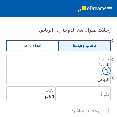
ات طيران من الدوحة إلى الرياض
ذهاب وعودة
اتجاه واحد
ين؟
وحة
أين؟
ياض
الرُكاب
؟
1 بالغ
الرحلات المباشرة