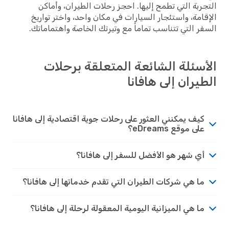
التجربة التي تطمح إليها. احجز رحلات الطيران، وأماكن
الإقامة، واستئجار السيارات في مكان واحد، واختر تواريخ
السفر التي تتناسب تماماً مع وتيرتك الخاصة واهتماماتك.
الأسئلة الشائعة المتعلقة برحلات
الطيران إلى هافانا
كيف يمكنني العثور على رحلات جوية اقتصادية إلى هافانا
على موقع eDreams؟
أي شهر هو الأفضل للسفر إلى هافانا؟
ما هي شركات الطيران التي تقدم خدماتها إلى هافانا؟
ما هي الميزانية اليومية المعقولة لرحلة إلى هافانا؟