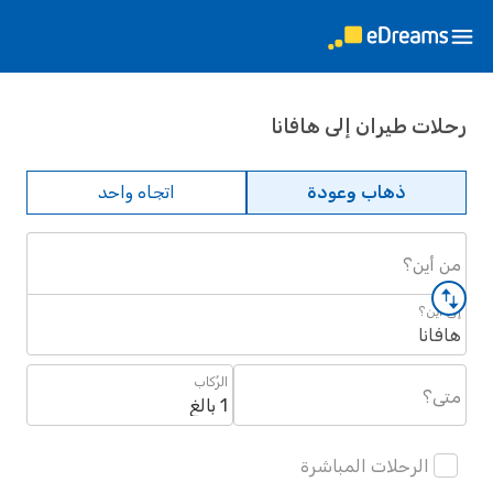
رحلات طيران إلى هافانا
ذهاب وعودة
اتجاه واحد
من أين؟
إلى أين؟
هافانا
الرُكاب
متى؟
1 بالغ
الرحلات المباشرة