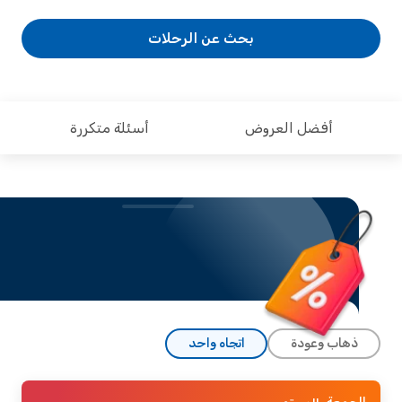
بحث عن الرحلات
أفضل العروض
أسئلة متكررة
ذهاب وعودة
اتجاه واحد