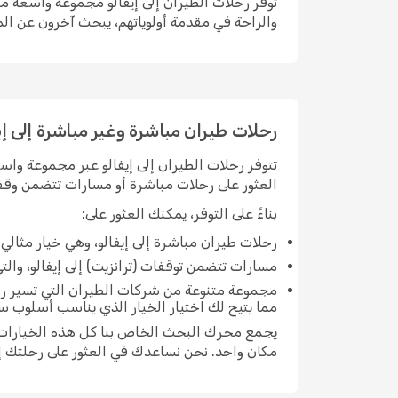
توفر رحلات الطيران إلى إيفالو مجموعة واسعة من
والراحة في مقدمة أولوياتهم، يبحث آخرون عن الم
رحلات طيران مباشرة وغير مباشرة إلى إي
تتوفر رحلات الطيران إلى إيفالو عبر مجموعة واس
العثور على رحلات مباشرة أو مسارات تتضمن وقفة 
بناءً على التوفر، يمكنك العثور على:
رحلات طيران مباشرة إلى إيفالو، وهي خيار مثال
مسارات تتضمن توقفات (ترانزيت) إلى إيفالو، والتي 
مجموعة متنوعة من شركات الطيران التي تسير رحل
مما يتيح لك اختيار الخيار الذي يناسب أسلوب سف
يجمع محرك البحث الخاص بنا كل هذه الخيارات مع
مكان واحد. نحن نساعدك في العثور على رحلتك إل