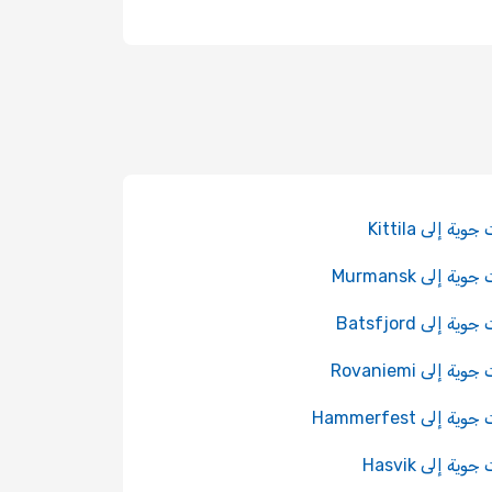
ية إلى Kittila
ية إلى Murmansk
ة إلى Batsfjord
ة إلى Rovaniemi
ة إلى Hammerfest
ية إلى Hasvik