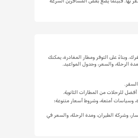
لسفر بها. فبينما يضع بعض المسافرين السرعة
. وبناءً على التوفر ومطار المغادرة، يمكنك
دة الرحلة، والسعر، وجدول المواعيد.
السفر.
اً أفضل للرحلات من المطارات الثانوية.
رة، وسياسات أمتعة، وشروط أسعار متنوعة؛
ار، وشركة الطيران، ومدة الرحلة، والسعر في