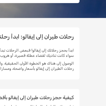
رحلات طيران إلى إيفالو: ابدأ رحلتك مع 
ابدأ بحجز رحلاتك إلى إيفالو! فبعض الرحلات تبدأ
سواء كانت تناديك لقضاء عطلة قصيرة، أو هروب طو
رحلات الطيران إلى إيفالو بأسعار واضحة، ومسار
كيفية حجز رحلات طيران إلى إيفالو بأ