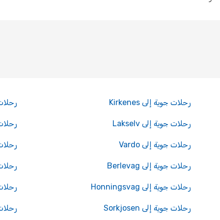
رحلات جوية إلى Kirkenes
رحلات جو
رحلات جوية إلى Lakselv
رحلات جو
رحلات جوية إلى Vardo
رحلات جوي
رحلات جوية إلى Berlevag
رحلات جوي
رحلات جوية إلى Honningsvag
رحلات جوي
رحلات جوية إلى Sorkjosen
رحلات جو