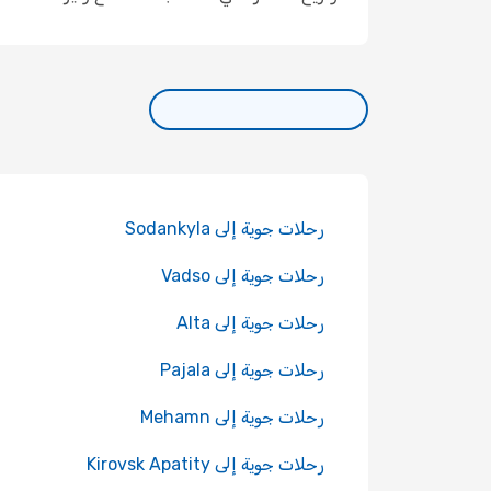
رحلات جوية إلى Sodankyla
رحلات جوية إلى Vadso
رحلات جوية إلى Alta
رحلات جوية إلى Pajala
رحلات جوية إلى Mehamn
رحلات جوية إلى Kirovsk Apatity