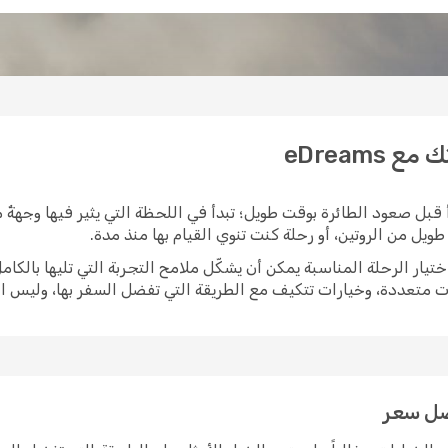
eDreams
 قبل صعود الطائرة بوقت طويل؛ تبدأ في اللحظة التي يثير فيها وجهةٌ م
يل من الروتين، أو رحلة كنت تنوي القيام بها منذ مدة.
ات متعددة، وخيارات تتكيف مع الطريقة التي تفضل السفر بها، وليس 
فضل سعر