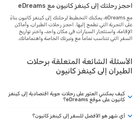
احجز رحلتك إلى كينغز كانيون مع eDreams
مع eDreams، يمكنك التخطيط لرحلتك إلى كينغز كانيون بناءً
على التجربة التي تطمح إليها. احجز رحلات الطيران، وأماكن
الإقامة، واستئجار السيارات في مكان واحد، واختر تواريخ
السفر التي تتناسب تماماً مع وتيرتك الخاصة واهتماماتك.
الأسئلة الشائعة المتعلقة برحلات
الطيران إلى كينغز كانيون
كيف يمكنني العثور على رحلات جوية اقتصادية إلى كينغز
كانيون على موقع eDreams؟
أي شهر هو الأفضل للسفر إلى كينغز كانيون؟