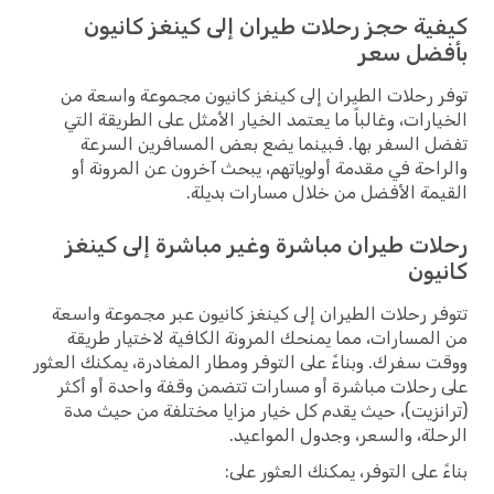
كيفية حجز رحلات طيران إلى كينغز كانيون
بأفضل سعر
توفر رحلات الطيران إلى كينغز كانيون مجموعة واسعة من
الخيارات، وغالباً ما يعتمد الخيار الأمثل على الطريقة التي
تفضل السفر بها. فبينما يضع بعض المسافرين السرعة
والراحة في مقدمة أولوياتهم، يبحث آخرون عن المرونة أو
القيمة الأفضل من خلال مسارات بديلة.
رحلات طيران مباشرة وغير مباشرة إلى كينغز
كانيون
تتوفر رحلات الطيران إلى كينغز كانيون عبر مجموعة واسعة
من المسارات، مما يمنحك المرونة الكافية لاختيار طريقة
ووقت سفرك. وبناءً على التوفر ومطار المغادرة، يمكنك العثور
على رحلات مباشرة أو مسارات تتضمن وقفة واحدة أو أكثر
(ترانزيت)، حيث يقدم كل خيار مزايا مختلفة من حيث مدة
الرحلة، والسعر، وجدول المواعيد.
بناءً على التوفر، يمكنك العثور على: