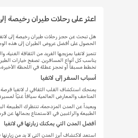
اعثر على رحلات طيران رخيصة إلى 
الحصول على أفضل عروض الطيران إلى هذه الوجه
تتميز لاتفيا بمزيجها الفريد من الثقافة الغنية،
يناسب كل أنواع المسافرين. تصفح خيارات الطير
تخطط مسبقاً أو تحجز عطلة في اللحظة الأخيرة، فإ
أسباب السفر إلى لاتفيا
يمنحك استكشاف القلب الثقافي لـ لاتفيا فرصة لل
المتاحف والمعارض العالمية سياقاً غنيّاً لمسيرة 
وبعيداً عن المدن المزدحمة، تنتظرك الطبيعة البري
الطبيعة والراغبين في الاستمتاع بجمالها عن قرب
أفضل المدن التي يمكنك زيارتها في لاتفيا
استعد لاكتشاف أبرز المدن التي لا بد من زيارتها 