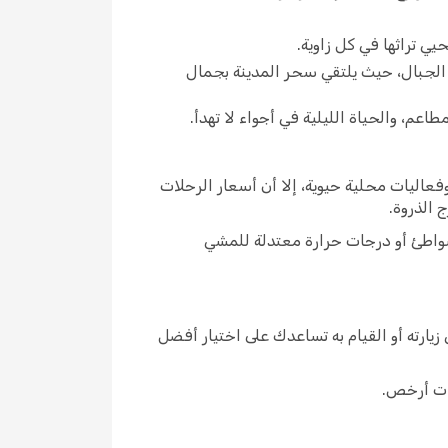
يي تراثها في كل زاوية.
د الجبال، حيث يلتقي سحر المدينة بجمال
اعم، والحياة الليلية في أجواء لا تهدأ.
 وفعاليات محلية حيوية، إلا أن أسعار الرحلات
 الذروة.
شواطئ أو درجات حرارة معتدلة للمشي
زيارته أو القيام به تساعدك على اختيار أفضل
لات أرخص.