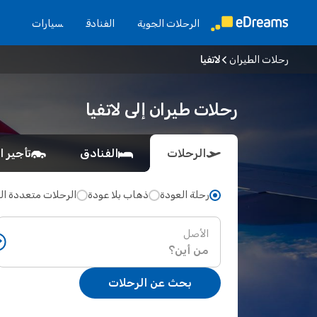
الرحلات الجوية
الفنادق
سيارات
رحلات الطيران
لاتفيا
رحلات طيران إلى لاتفيا
الرحلات
الفنادق
تأجير ا
رحلة العودة
ذهاب بلا عودة
الرحلات متعددة ا
الأصل
بحث عن الرحلات