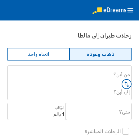
رحلات طيران إلى مالطا
ذهاب وعودة
اتجاه واحد
من أين؟
إلى أين؟
الرُكاب
متى؟
1 بالغ
الرحلات المباشرة