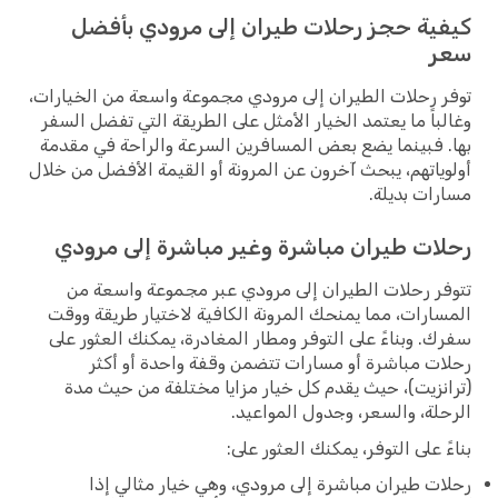
كيفية حجز رحلات طيران إلى مرودي بأفضل
سعر
توفر رحلات الطيران إلى مرودي مجموعة واسعة من الخيارات،
وغالباً ما يعتمد الخيار الأمثل على الطريقة التي تفضل السفر
بها. فبينما يضع بعض المسافرين السرعة والراحة في مقدمة
أولوياتهم، يبحث آخرون عن المرونة أو القيمة الأفضل من خلال
مسارات بديلة.
رحلات طيران مباشرة وغير مباشرة إلى مرودي
تتوفر رحلات الطيران إلى مرودي عبر مجموعة واسعة من
المسارات، مما يمنحك المرونة الكافية لاختيار طريقة ووقت
سفرك. وبناءً على التوفر ومطار المغادرة، يمكنك العثور على
رحلات مباشرة أو مسارات تتضمن وقفة واحدة أو أكثر
(ترانزيت)، حيث يقدم كل خيار مزايا مختلفة من حيث مدة
الرحلة، والسعر، وجدول المواعيد.
بناءً على التوفر، يمكنك العثور على:
رحلات طيران مباشرة إلى مرودي، وهي خيار مثالي إذا