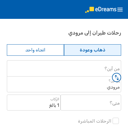
رحلات طيران إلى مرودي
ذهاب وعودة
اتجاه واحد
من أين؟
إلى أين؟
مرودي
الرُكاب
متى؟
1 بالغ
الرحلات المباشرة