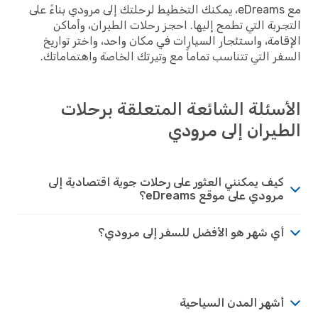
مع eDreams، يمكنك التخطيط لرحلتك إلى مرودي بناءً على
التجربة التي تطمح إليها. احجز رحلات الطيران، وأماكن
الإقامة، واستئجار السيارات في مكان واحد، واختر تواريخ
السفر التي تتناسب تماماً مع وتيرتك الخاصة واهتماماتك.
الأسئلة الشائعة المتعلقة برحلات
الطيران إلى مرودي
كيف يمكنني العثور على رحلات جوية اقتصادية إلى
مرودي على موقع eDreams؟
أي شهر هو الأفضل للسفر إلى مرودي؟
أشهر المدن السياحية