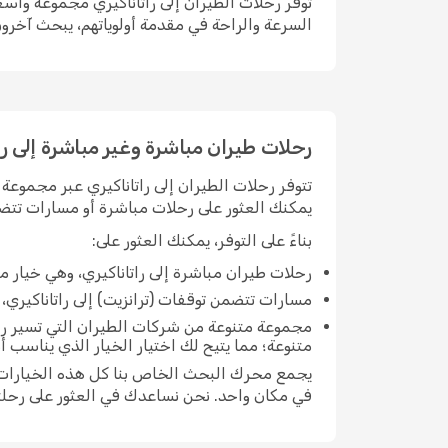
توفر رحلات الطيران إلى راتاناكيري مجموعة واسعة
السرعة والراحة في مقدمة أولوياتهم، يبحث آخرون
رحلات طيران مباشرة وغير مباشرة إلى را
تتوفر رحلات الطيران إلى راتاناكيري عبر مجموعة 
يمكنك العثور على رحلات مباشرة أو مسارات تتضم
بناءً على التوفر، يمكنك العثور على:
رحلات طيران مباشرة إلى راتاناكيري، وهي خيار 
مسارات تتضمن توقفات (ترانزيت) إلى راتاناكيري، وا
مجموعة متنوعة من شركات الطيران التي تسير رحل
متنوعة؛ مما يتيح لك اختيار الخيار الذي يناسب 
يجمع محرك البحث الخاص بنا كل هذه الخيارات مع
في مكان واحد. نحن نساعدك في العثور على رحلتك