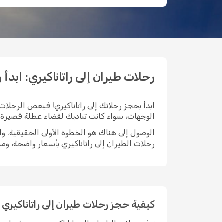
رحلات طيران إلى راتاناكيري: ابدأ رحلتك
ابدأ بحجز رحلاتك إلى راتاناكيري! فبعض الرحلات 
الوجهات، سواء كانت تناديك لقضاء عطلة قصيرة، أ
رحلات الطيران إلى راتاناكيري بأسعار واضحة، و
كيفية حجز رحلات طيران إلى راتاناكيري