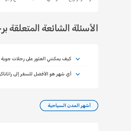
الأسئلة الشائعة المتعلقة برح
كيف يمكنني العثور على رحلات جوية اقتصاد
أي شهر هو الأفضل للسفر إلى راتاناك
أشهر المدن السياحية