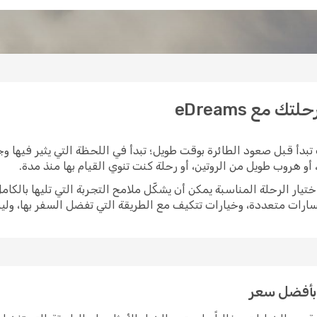
 مع eDreams
تبدأ قبل صعود الطائرة بوقت طويل؛ تبدأ في اللحظة التي يثير فيها وجه
و هروب طويل من الروتين، أو رحلة كنت تنوي القيام بها منذ مدة.
مسارات متعددة، وخيارات تتكيف مع الطريقة التي تفضل السفر بها، و
 بأفضل سعر