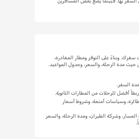
ضل السفر بها. فبينما يضع بعض المسافرين
سفرك. وبناءً على التوفر ومطار المغادرة،
ن حيث مدة الرحلة، والسعر، وجدول المواعيد.
دة السفر.
 ربطاً أفضل للرحلات من المطارات الثانوية.
لطائرة، وسياسات أمتعة، وشروط أسعار
المسار، وشركة الطيران، ومدة الرحلة، والسعر
.