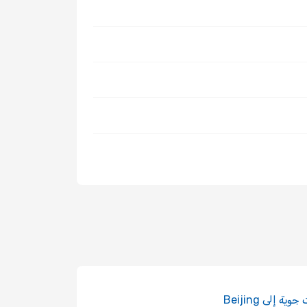
ية إلى Beijing