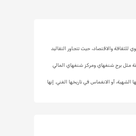
 للثقافة والاقتصاد، حيث تتجاور التقاليد
شاهقة مثل برج شنغهاي ومركز شنغهاي المالي
الشهية، أو الانغماس في تاريخها الغني. إنها