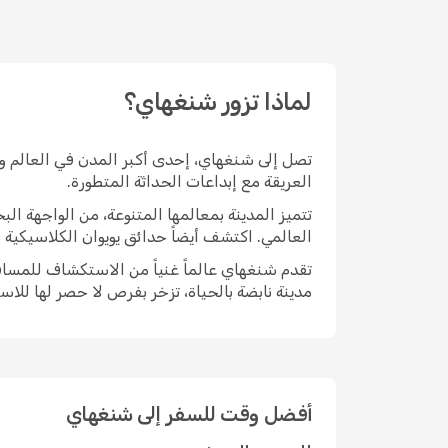
لماذا تزور شنغهاي؟
تصل إلى شنغهاي، إحدى أكبر المدن في العالم ومر
العريقة مع إبداعات الحداثة المتطورة.
تتميز المدينة بمعالمها المتنوعة، من الواجهة الب
العالمي. اكتشف أيضاً حدائق يويوان الكلاسيكية 
تقدم شنغهاي عالماً غنياً من الاستكشاف للمسافر
مدينة نابضة بالحياة، تزخر بفرص لا حصر لها لل
أفضل وقت للسفر إلى شنغهاي