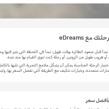
 مع eDreams
دأ قبل صعود الطائرة بوقت طويل؛ تبدأ في اللحظة التي يثير فيها وج
و هروب طويل من الروتين، أو رحلة كنت تنوي القيام بها منذ مدة.
ارات متعددة، وخيارات تتكيف مع الطريقة التي تفضل السفر بها، ول
 بأفضل سعر