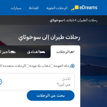
الرحلات الجوية
الفنادق
سيارات
رحلات الطيران
تايلاند
سوخوثاي
رحلات طيران إلى سوخوثاي
الرحلات
الفنادق
تأجير ا
رحلة العودة
ذهاب بلا عودة
الرحلات متعددة ا
الأصل
بحث عن الرحلات