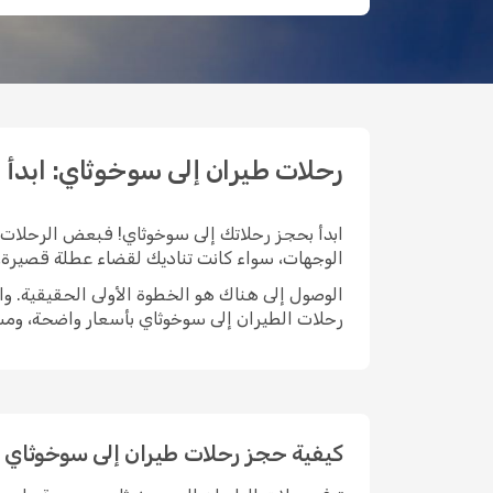
رحلات طيران إلى سوخوثاي: ابدأ رحلتك
ابدأ بحجز رحلاتك إلى سوخوثاي! فبعض الرحلات تب
الوجهات، سواء كانت تناديك لقضاء عطلة قصيرة، أ
رحلات الطيران إلى سوخوثاي بأسعار واضحة، ومس
كيفية حجز رحلات طيران إلى سوخوثاي