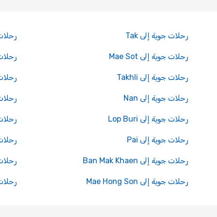
رحلات جوية إلى Tak
رحلات جوي
رحلات جوية إلى Mae Sot
رحلات جو
رحلات جوية إلى Takhli
رحلات ج
رحلات جوية إلى Nan
رحلات ج
رحلات جوية إلى Lop Buri
رحلات ج
رحلات جوية إلى Pai
رحلات جو
رحلات جوية إلى Ban Mak Khaen
رحلات جوي
رحلات جوية إلى Mae Hong Son
رحلات جوي