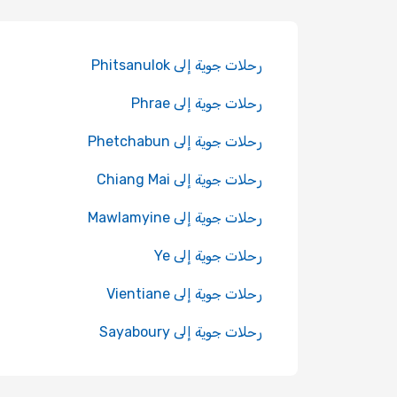
رحلات جوية إلى Phitsanulok
رحلات جوية إلى Phrae
رحلات جوية إلى Phetchabun
رحلات جوية إلى Chiang Mai
رحلات جوية إلى Mawlamyine
رحلات جوية إلى Ye
رحلات جوية إلى Vientiane
رحلات جوية إلى Sayaboury