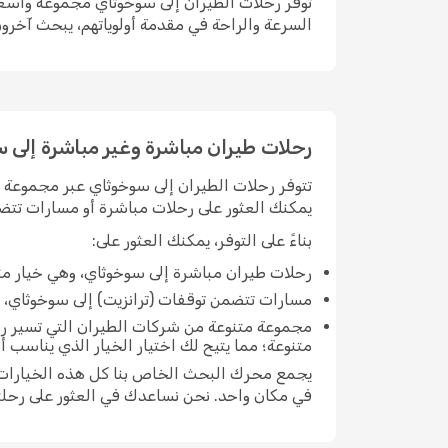
توفر رحلات الطيران إلى سوخوثاي مجموعة واسعة م
السرعة والراحة في مقدمة أولوياتهم، يبحث آخرون
رحلات طيران مباشرة وغير مباشرة إلى 
تتوفر رحلات الطيران إلى سوخوثاي عبر مجموعة وا
يمكنك العثور على رحلات مباشرة أو مسارات تتضم
بناءً على التوفر، يمكنك العثور على:
رحلات طيران مباشرة إلى سوخوثاي، وهي خيار مث
مسارات تتضمن توقفات (ترانزيت) إلى سوخوثاي، والت
مجموعة متنوعة من شركات الطيران التي تسير رح
متنوعة؛ مما يتيح لك اختيار الخيار الذي يناسب 
يجمع محرك البحث الخاص بنا كل هذه الخيارات مع
في مكان واحد. نحن نساعدك في العثور على رحلت