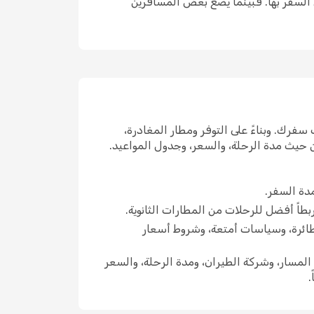
ل السفر بها. فبينما يضع بعض المسافرين
فرك. وبناءً على التوفر ومطار المغادرة،
ن حيث مدة الرحلة، والسعر، وجدول المواعيد.
دة السفر.
ربطاً أفضل للرحلات من المطارات الثانوية.
طائرة، وسياسات أمتعة، وشروط أسعار
لمسار، وشركة الطيران، ومدة الرحلة، والسعر
.