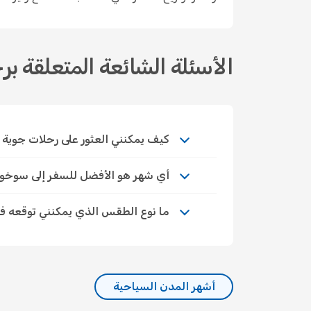
الأسئلة الشائعة المتعلقة ب
كيف يمكنني العثور على رحلات جوية اقتص
أي شهر هو الأفضل للسفر إلى سوخو
ما نوع الطقس الذي يمكنني توقعه 
أشهر المدن السياحية