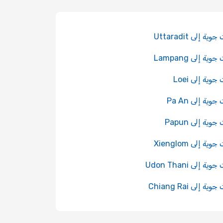
ة إلى Uttaradit
ية إلى Lampang
وية إلى Loei
وية إلى Pa An
وية إلى Papun
ية إلى Xienglom
ة إلى Udon Thani
ة إلى Chiang Rai