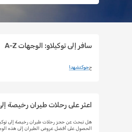
سافر إلى توكيلاو: الوجهات A-Z
ج
جوكتشهدا
اعثر على رحلات طيران رخيصة إلى 
الحصول على أفضل عروض الطيران إلى هذه الوجه