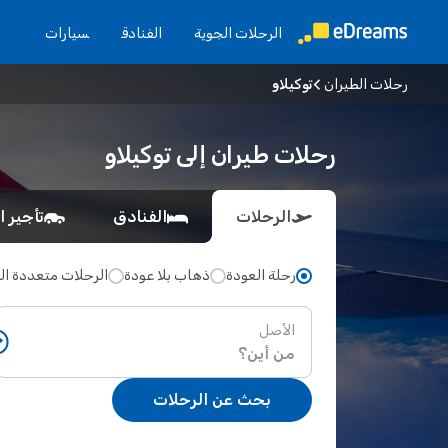
الرحلات الجوية
الفنادق
سيارات
رحلات الطيران
توكيلاو
رحلات طيران إلى توكيلاو
الرحلات
الفنادق
تأجير ا
رحلة العودة
ذهاب بلا عودة
الرحلات متعددة ا
الأصل
بحث عن الرحلات