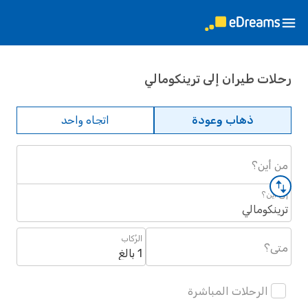
رحلات طيران إلى ترينكومالي
ذهاب وعودة
اتجاه واحد
من أين؟
إلى أين؟
ترينكومالي
الرُكاب
متى؟
1 بالغ
الرحلات المباشرة