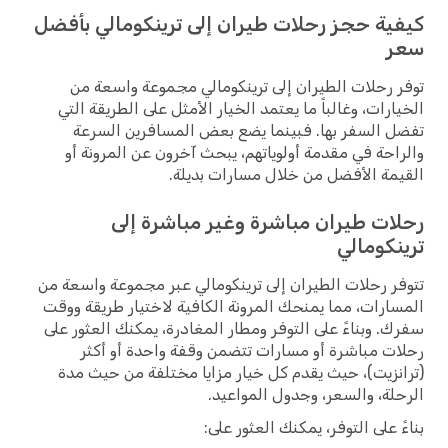
كيفية حجز رحلات طيران إلى ترينكومالي بأفضل
سعر
توفر رحلات الطيران إلى ترينكومالي مجموعة واسعة من
الخيارات، وغالباً ما يعتمد الخيار الأمثل على الطريقة التي
تفضل السفر بها. فبينما يضع بعض المسافرين السرعة
والراحة في مقدمة أولوياتهم، يبحث آخرون عن المرونة أو
القيمة الأفضل من خلال مسارات بديلة.
رحلات طيران مباشرة وغير مباشرة إلى
ترينكومالي
تتوفر رحلات الطيران إلى ترينكومالي عبر مجموعة واسعة من
المسارات، مما يمنحك المرونة الكافية لاختيار طريقة ووقت
سفرك. وبناءً على التوفر ومطار المغادرة، يمكنك العثور على
رحلات مباشرة أو مسارات تتضمن وقفة واحدة أو أكثر
(ترانزيت)، حيث يقدم كل خيار مزايا مختلفة من حيث مدة
الرحلة، والسعر، وجدول المواعيد.
بناءً على التوفر، يمكنك العثور على: