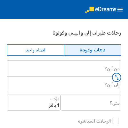
رحلات طيران إلى واليس وفوتونا
ذهاب وعودة
اتجاه واحد
من أين؟
إلى أين؟
الرُكاب
متى؟
1 بالغ
الرحلات المباشرة