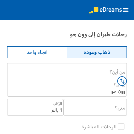
رحلات طيران إلى وون جو
ذهاب وعودة
اتجاه واحد
من أين؟
إلى أين؟
وون جو
الرُكاب
متى؟
1 بالغ
الرحلات المباشرة