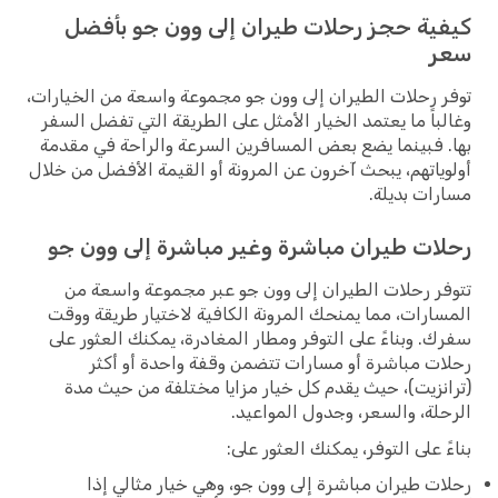
كيفية حجز رحلات طيران إلى وون جو بأفضل
سعر
توفر رحلات الطيران إلى وون جو مجموعة واسعة من الخيارات،
وغالباً ما يعتمد الخيار الأمثل على الطريقة التي تفضل السفر
بها. فبينما يضع بعض المسافرين السرعة والراحة في مقدمة
أولوياتهم، يبحث آخرون عن المرونة أو القيمة الأفضل من خلال
مسارات بديلة.
رحلات طيران مباشرة وغير مباشرة إلى وون جو
تتوفر رحلات الطيران إلى وون جو عبر مجموعة واسعة من
المسارات، مما يمنحك المرونة الكافية لاختيار طريقة ووقت
سفرك. وبناءً على التوفر ومطار المغادرة، يمكنك العثور على
رحلات مباشرة أو مسارات تتضمن وقفة واحدة أو أكثر
(ترانزيت)، حيث يقدم كل خيار مزايا مختلفة من حيث مدة
الرحلة، والسعر، وجدول المواعيد.
بناءً على التوفر، يمكنك العثور على:
رحلات طيران مباشرة إلى وون جو، وهي خيار مثالي إذا