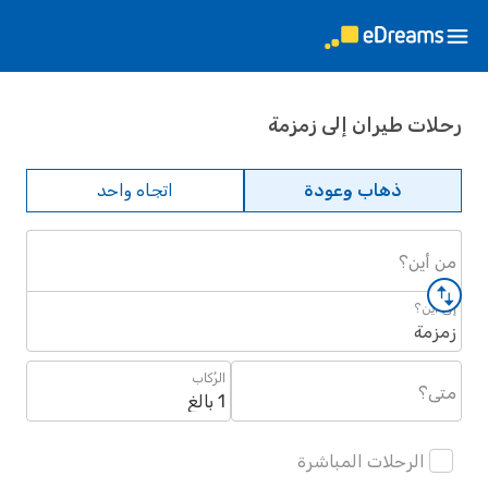
رحلات طيران إلى زمزمة
ذهاب وعودة
اتجاه واحد
من أين؟
إلى أين؟
زمزمة
الرُكاب
متى؟
1 بالغ
الرحلات المباشرة