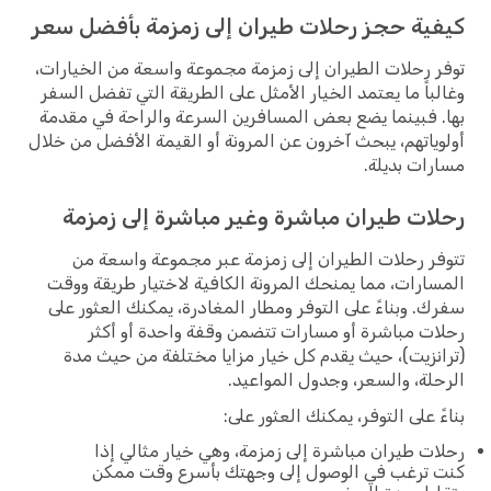
كيفية حجز رحلات طيران إلى زمزمة بأفضل سعر
توفر رحلات الطيران إلى زمزمة مجموعة واسعة من الخيارات،
وغالباً ما يعتمد الخيار الأمثل على الطريقة التي تفضل السفر
بها. فبينما يضع بعض المسافرين السرعة والراحة في مقدمة
أولوياتهم، يبحث آخرون عن المرونة أو القيمة الأفضل من خلال
مسارات بديلة.
رحلات طيران مباشرة وغير مباشرة إلى زمزمة
تتوفر رحلات الطيران إلى زمزمة عبر مجموعة واسعة من
المسارات، مما يمنحك المرونة الكافية لاختيار طريقة ووقت
سفرك. وبناءً على التوفر ومطار المغادرة، يمكنك العثور على
رحلات مباشرة أو مسارات تتضمن وقفة واحدة أو أكثر
(ترانزيت)، حيث يقدم كل خيار مزايا مختلفة من حيث مدة
الرحلة، والسعر، وجدول المواعيد.
بناءً على التوفر، يمكنك العثور على:
رحلات طيران مباشرة إلى زمزمة، وهي خيار مثالي إذا
كنت ترغب في الوصول إلى وجهتك بأسرع وقت ممكن