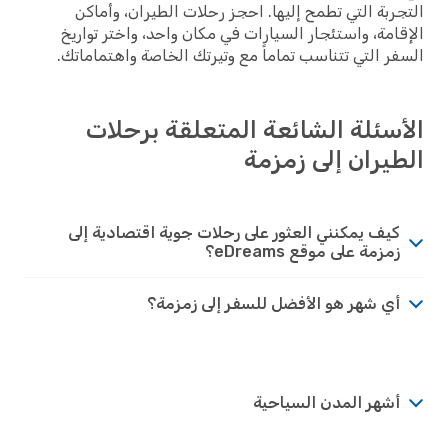
التجربة التي تطمح إليها. احجز رحلات الطيران، وأماكن
الإقامة، واستئجار السيارات في مكان واحد، واختر تواريخ
السفر التي تتناسب تماماً مع وتيرتك الخاصة واهتماماتك.
الأسئلة الشائعة المتعلقة برحلات
الطيران إلى زمزمة
كيف يمكنني العثور على رحلات جوية اقتصادية إلى
زمزمة على موقع eDreams؟
أي شهر هو الأفضل للسفر إلى زمزمة؟
أشهر المدن السياحية