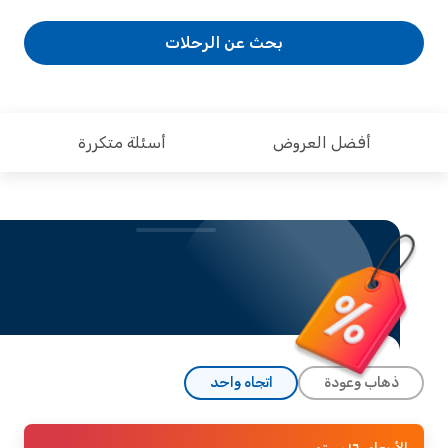
بحث عن الرحلات
أفضل العروض
أسئلة متكررة
ذهاب وعودة
اتجاه واحد