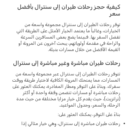
كيفية حجز رحلات طيران إلى سنترال بأفضل
سعر
توفر رحلات الطيران إلى سنترال مجموعة واسعة من
الخيارات، وغالباً ما يعتمد الخيار الأمثل على الطريقة التي
تفضل السفر بها. فبينما يضع بعض المسافرين السرعة
والراحة في مقدمة أولوياتهم، يبحث آخرون عن المرونة أو
القيمة الأفضل من خلال مسارات بديلة.
رحلات طيران مباشرة وغير مباشرة إلى سنترال
تتوفر رحلات الطيران إلى سنترال عبر مجموعة واسعة من
المسارات، مما يمنحك المرونة الكافية لاختيار طريقة ووقت
سفرك. وبناءً على التوفر ومطار المغادرة، يمكنك العثور على
رحلات مباشرة أو مسارات تتضمن وقفة واحدة أو أكثر
(ترانزيت)، حيث يقدم كل خيار مزايا مختلفة من حيث مدة
الرحلة، والسعر، وجدول المواعيد.
بناءً على التوفر، يمكنك العثور على:
رحلات طيران مباشرة إلى سنترال، وهي خيار مثالي إذا