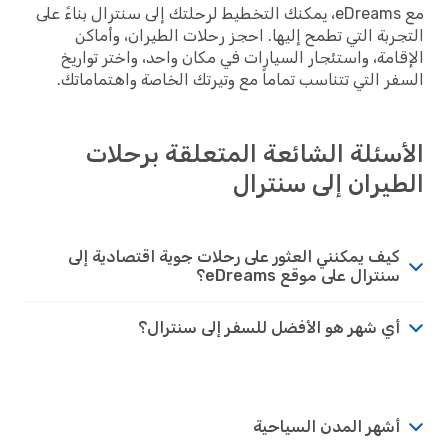
مع eDreams، يمكنك التخطيط لرحلتك إلى سنترال بناءً على
التجربة التي تطمح إليها. احجز رحلات الطيران، وأماكن
الإقامة، واستئجار السيارات في مكان واحد، واختر تواريخ
السفر التي تتناسب تماماً مع وتيرتك الخاصة واهتماماتك.
الأسئلة الشائعة المتعلقة برحلات
الطيران إلى سنترال
كيف يمكنني العثور على رحلات جوية اقتصادية إلى
سنترال على موقع eDreams؟
أي شهر هو الأفضل للسفر إلى سنترال؟
أشهر المدن السياحية