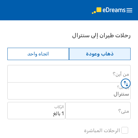
رحلات طيران إلى سنترال
ذهاب وعودة
اتجاه واحد
من أين؟
إلى أين؟
سنترال
الرُكاب
متى؟
1 بالغ
الرحلات المباشرة