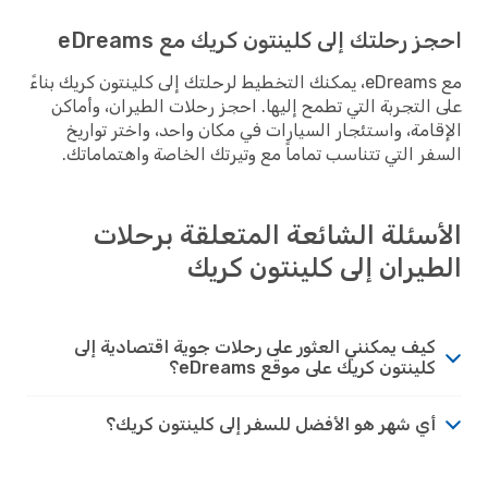
احجز رحلتك إلى كلينتون كريك مع eDreams
مع eDreams، يمكنك التخطيط لرحلتك إلى كلينتون كريك بناءً
على التجربة التي تطمح إليها. احجز رحلات الطيران، وأماكن
الإقامة، واستئجار السيارات في مكان واحد، واختر تواريخ
السفر التي تتناسب تماماً مع وتيرتك الخاصة واهتماماتك.
الأسئلة الشائعة المتعلقة برحلات
الطيران إلى كلينتون كريك
كيف يمكنني العثور على رحلات جوية اقتصادية إلى
كلينتون كريك على موقع eDreams؟
أي شهر هو الأفضل للسفر إلى كلينتون كريك؟