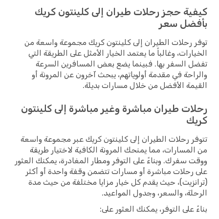
كيفية حجز رحلات طيران إلى كلينتون كريك
بأفضل سعر
توفر رحلات الطيران إلى كلينتون كريك مجموعة واسعة من
الخيارات، وغالباً ما يعتمد الخيار الأمثل على الطريقة التي
تفضل السفر بها. فبينما يضع بعض المسافرين السرعة
والراحة في مقدمة أولوياتهم، يبحث آخرون عن المرونة أو
القيمة الأفضل من خلال مسارات بديلة.
رحلات طيران مباشرة وغير مباشرة إلى كلينتون
كريك
تتوفر رحلات الطيران إلى كلينتون كريك عبر مجموعة واسعة
من المسارات، مما يمنحك المرونة الكافية لاختيار طريقة
ووقت سفرك. وبناءً على التوفر ومطار المغادرة، يمكنك العثور
على رحلات مباشرة أو مسارات تتضمن وقفة واحدة أو أكثر
(ترانزيت)، حيث يقدم كل خيار مزايا مختلفة من حيث مدة
الرحلة، والسعر، وجدول المواعيد.
بناءً على التوفر، يمكنك العثور على: