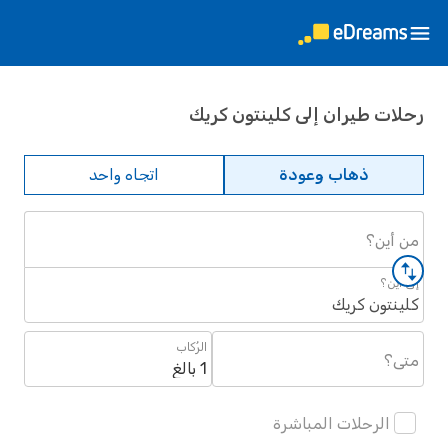
رحلات طيران إلى كلينتون كريك
ذهاب وعودة
اتجاه واحد
من أين؟
إلى أين؟
كلينتون كريك
الرُكاب
متى؟
1 بالغ
الرحلات المباشرة