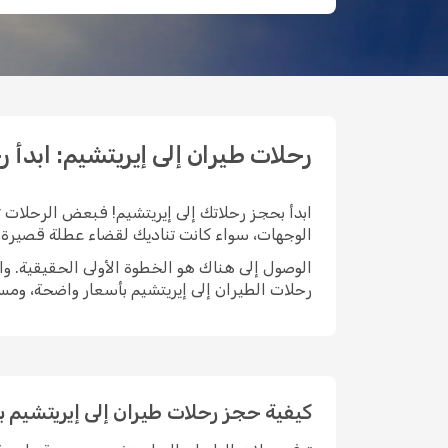
رحلات طيران إلى إيريتشيم: ابدأ رحلتك 
ابدأ بحجز رحلاتك إلى إيريتشيم! فبعض الرحلات تب
الوجهات، سواء كانت تناديك لقضاء عطلة قصيرة، أ
رحلات الطيران إلى إيريتشيم بأسعار واضحة، وم
كيفية حجز رحلات طيران إلى إيريتشيم 