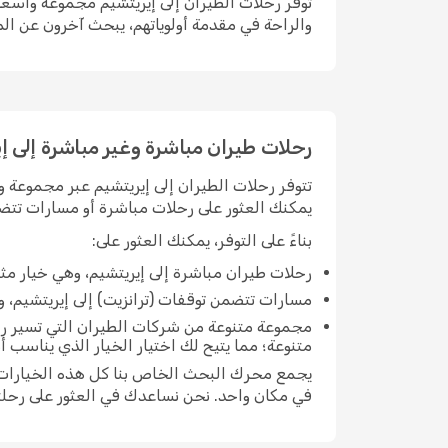
توفر رحلات الطيران إلى إيريتشيم مجموعة واسعة 
والراحة في مقدمة أولوياتهم، يبحث آخرون عن الم
رحلات طيران مباشرة وغير مباشرة إلى إ
تتوفر رحلات الطيران إلى إيريتشيم عبر مجموعة و
يمكنك العثور على رحلات مباشرة أو مسارات تتضم
بناءً على التوفر، يمكنك العثور على:
رحلات طيران مباشرة إلى إيريتشيم، وهي خيار م
مسارات تتضمن توقفات (ترانزيت) إلى إيريتشيم، والت
مجموعة متنوعة من شركات الطيران التي تسير رحل
متنوعة؛ مما يتيح لك اختيار الخيار الذي يناسب 
يجمع محرك البحث الخاص بنا كل هذه الخيارات مع
في مكان واحد. نحن نساعدك في العثور على رحلت