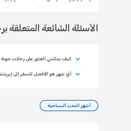
الأسئلة الشائعة المتعلقة بر
كيف يمكنني العثور على رحلات جوية اقتصا
أي شهر هو الأفضل للسفر إلى إيريتش
أشهر المدن السياحية