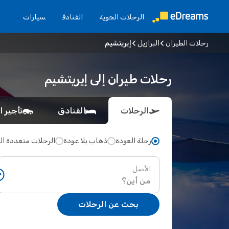
الرحلات الجوية
الفنادق
سيارات
رحلات الطيران
البرازيل
إيريتشيم
رحلات طيران إلى إيريتشيم
الرحلات
الفنادق
تأجير ا
رحلة العودة
ذهاب بلا عودة
الرحلات متعددة ا
الأصل
بحث عن الرحلات