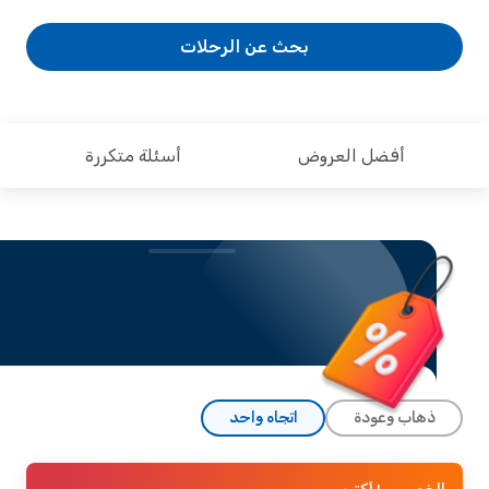
بحث عن الرحلات
أفضل العروض
أسئلة متكررة
ذهاب وعودة
اتجاه واحد