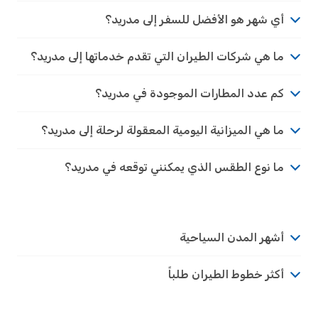
أي شهر هو الأفضل للسفر إلى مدريد؟
ما هي شركات الطيران التي تقدم خدماتها إلى مدريد؟
كم عدد المطارات الموجودة في مدريد؟
ما هي الميزانية اليومية المعقولة لرحلة إلى مدريد؟
ما نوع الطقس الذي يمكنني توقعه في مدريد؟
أشهر المدن السياحية
أكثر خطوط الطيران طلباً