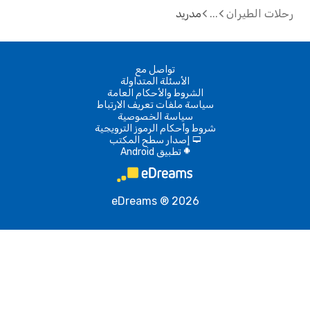
ت الطيران
مدريد
تواصل مع
الأسئلة المتداولة
الشروط والأحكام العامة
سياسة ملفات تعريف الارتباط
سياسة الخصوصية
شروط وأحكام الرموز الترويجية
إصدار سطح المكتب
d
تطبيق Android
A
eDreams ® 2026