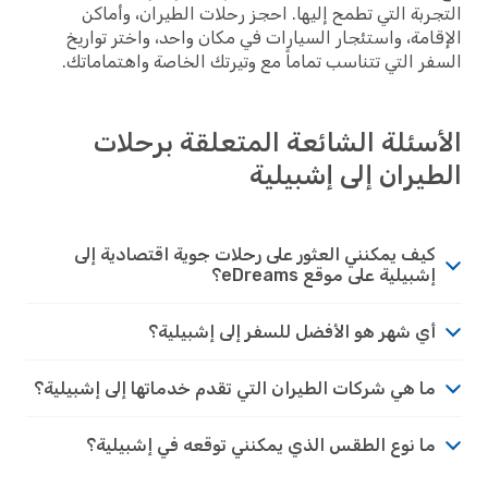
ربة التي تطمح إليها. احجز رحلات الطيران، وأماكن
امة، واستئجار السيارات في مكان واحد، واختر تواريخ
ر التي تتناسب تماماً مع وتيرتك الخاصة واهتماماتك.
سئلة الشائعة المتعلقة برحلات
يران إلى إشبيلية
كيف يمكنني العثور على رحلات جوية اقتصادية إلى
إشبيلية على موقع eDreams؟
أي شهر هو الأفضل للسفر إلى إشبيلية؟
ما هي شركات الطيران التي تقدم خدماتها إلى إشبيلية؟
ما نوع الطقس الذي يمكنني توقعه في إشبيلية؟