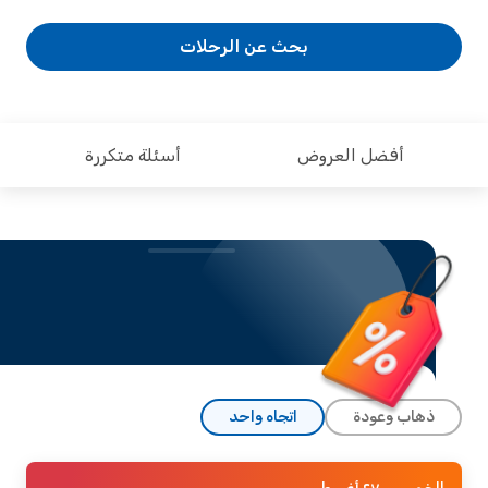
بحث عن الرحلات
أفضل العروض
أسئلة متكررة
ذهاب وعودة
اتجاه واحد