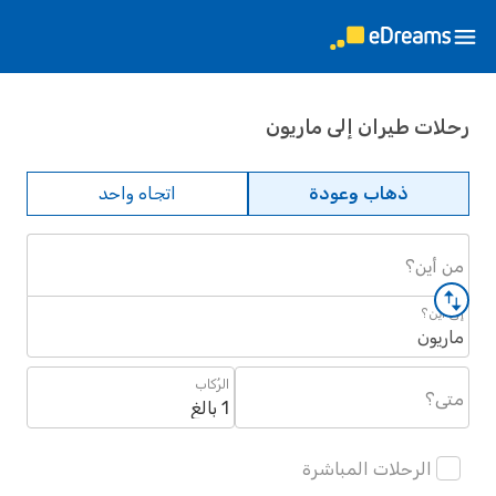
رحلات طيران إلى ماريون
ذهاب وعودة
اتجاه واحد
من أين؟
إلى أين؟
ماريون
الرُكاب
متى؟
1 بالغ
الرحلات المباشرة