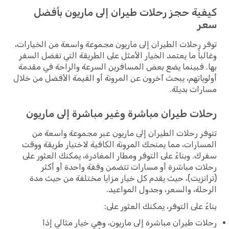
كيفية حجز رحلات طيران إلى ماريون بأفضل
سعر
توفر رحلات الطيران إلى ماريون مجموعة واسعة من الخيارات،
وغالباً ما يعتمد الخيار الأمثل على الطريقة التي تفضل السفر
بها. فبينما يضع بعض المسافرين السرعة والراحة في مقدمة
أولوياتهم، يبحث آخرون عن المرونة أو القيمة الأفضل من خلال
مسارات بديلة.
رحلات طيران مباشرة وغير مباشرة إلى ماريون
تتوفر رحلات الطيران إلى ماريون عبر مجموعة واسعة من
المسارات، مما يمنحك المرونة الكافية لاختيار طريقة ووقت
سفرك. وبناءً على التوفر ومطار المغادرة، يمكنك العثور على
رحلات مباشرة أو مسارات تتضمن وقفة واحدة أو أكثر
(ترانزيت)، حيث يقدم كل خيار مزايا مختلفة من حيث مدة
الرحلة، والسعر، وجدول المواعيد.
بناءً على التوفر، يمكنك العثور على:
رحلات طيران مباشرة إلى ماريون، وهي خيار مثالي إذا