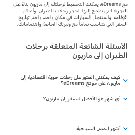
مع eDreams، يمكنك التخطيط لرحلتك إلى ماريون بناءً على
التجربة التي تطمح إليها. احجز رحلات الطيران، وأماكن
الإقامة، واستئجار السيارات في مكان واحد، واختر تواريخ
السفر التي تتناسب تماماً مع وتيرتك الخاصة واهتماماتك.
الأسئلة الشائعة المتعلقة برحلات
الطيران إلى ماريون
كيف يمكنني العثور على رحلات جوية اقتصادية إلى
ماريون على موقع eDreams؟
أي شهر هو الأفضل للسفر إلى ماريون؟
أشهر المدن السياحية