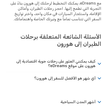
مع eDreams، يمكنك التخطيط لرحلتك إلى هورون بناءً على
التجربة التي تطمح إليها. احجز رحلات الطيران، وأماكن
الإقامة، واستئجار السيارات في مكان واحد، واختر تواريخ
السفر التي تتناسب تماماً مع وتيرتك الخاصة واهتماماتك.
الأسئلة الشائعة المتعلقة برحلات
الطيران إلى هورون
كيف يمكنني العثور على رحلات جوية اقتصادية إلى
هورون على موقع eDreams؟
أي شهر هو الأفضل للسفر إلى هورون؟
أشهر المدن السياحية