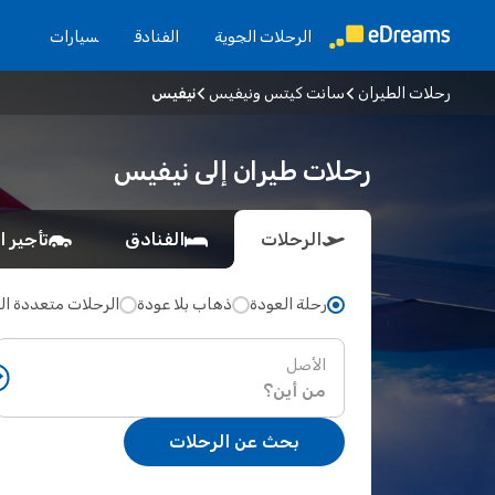
الرحلات الجوية
الفنادق
سيارات
رحلات الطيران
سانت كيتس ونيفيس
نيفيس
رحلات طيران إلى نيفيس
الرحلات
الفنادق
تأجير ا
رحلة العودة
ذهاب بلا عودة
الرحلات متعددة ا
الأصل
بحث عن الرحلات