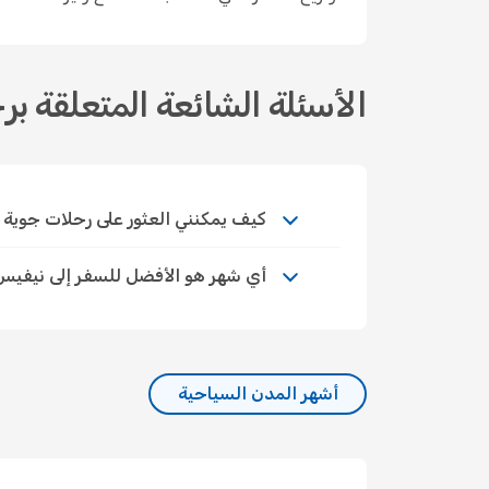
الأسئلة الشائعة المتعلقة ب
كيف يمكنني العثور على رحلات جوية اقتص
أي شهر هو الأفضل للسفر إلى نيفيس
أشهر المدن السياحية