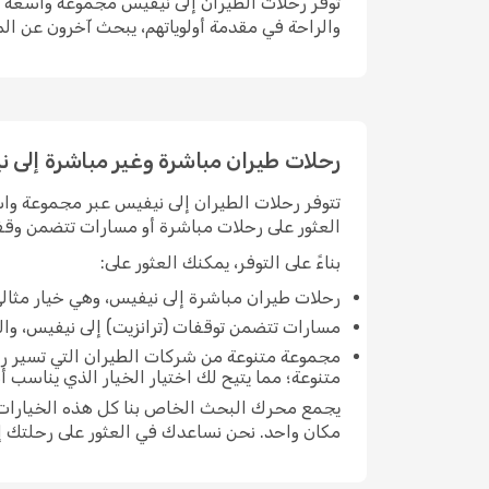
توفر رحلات الطيران إلى نيفيس مجموعة واسعة من 
والراحة في مقدمة أولوياتهم، يبحث آخرون عن الم
رحلات طيران مباشرة وغير مباشرة إلى 
تتوفر رحلات الطيران إلى نيفيس عبر مجموعة واسع
العثور على رحلات مباشرة أو مسارات تتضمن وقفة 
بناءً على التوفر، يمكنك العثور على:
رحلات طيران مباشرة إلى نيفيس، وهي خيار مثال
مسارات تتضمن توقفات (ترانزيت) إلى نيفيس، والتي 
مجموعة متنوعة من شركات الطيران التي تسير رح
متنوعة؛ مما يتيح لك اختيار الخيار الذي يناسب 
يجمع محرك البحث الخاص بنا كل هذه الخيارات م
مكان واحد. نحن نساعدك في العثور على رحلتك إ