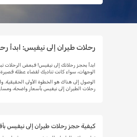
رحلات طيران إلى نيفيس: ابدأ رحلتك مع
ابدأ بحجز رحلاتك إلى نيفيس! فبعض الرحلات تبدأ
الوجهات، سواء كانت تناديك لقضاء عطلة قصيرة، أ
رحلات الطيران إلى نيفيس بأسعار واضحة، ومسار
كيفية حجز رحلات طيران إلى نيفيس ب