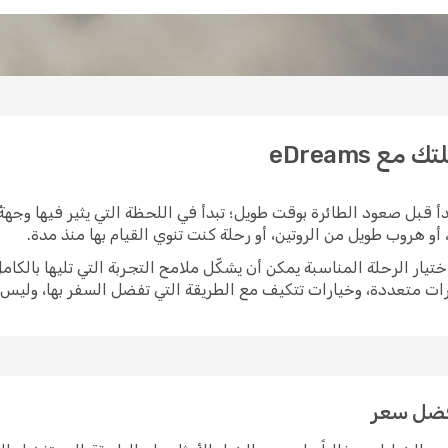
 eDreams
 قبل صعود الطائرة بوقت طويل؛ تبدأ في اللحظة التي يثير فيها وجهة
و هروب طويل من الروتين، أو رحلة كنت تنوي القيام بها منذ مدة.
ات متعددة، وخيارات تتكيف مع الطريقة التي تفضل السفر بها، وليس
أفضل سعر