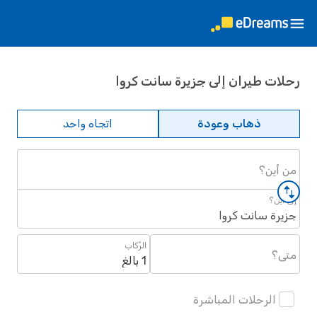
رحلات طيران إلى جزيرة سانت كروا
ذهاب وعودة
اتجاه واحد
من أين؟
إلى أين؟
جزيرة سانت كروا
الرُكاب
متى؟
1 بالغ
الرحلات المباشرة