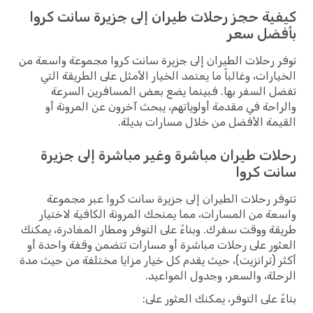
كيفية حجز رحلات طيران إلى جزيرة سانت كروا
بأفضل سعر
توفر رحلات الطيران إلى جزيرة سانت كروا مجموعة واسعة من
الخيارات، وغالباً ما يعتمد الخيار الأمثل على الطريقة التي
تفضل السفر بها. فبينما يضع بعض المسافرين السرعة
والراحة في مقدمة أولوياتهم، يبحث آخرون عن المرونة أو
القيمة الأفضل من خلال مسارات بديلة.
رحلات طيران مباشرة وغير مباشرة إلى جزيرة
سانت كروا
تتوفر رحلات الطيران إلى جزيرة سانت كروا عبر مجموعة
واسعة من المسارات، مما يمنحك المرونة الكافية لاختيار
طريقة ووقت سفرك. وبناءً على التوفر ومطار المغادرة، يمكنك
العثور على رحلات مباشرة أو مسارات تتضمن وقفة واحدة أو
أكثر (ترانزيت)، حيث يقدم كل خيار مزايا مختلفة من حيث مدة
الرحلة، والسعر، وجدول المواعيد.
بناءً على التوفر، يمكنك العثور على: