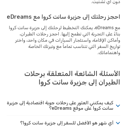
دون أي تشتيت.
احجز رحلتك إلى جزيرة سانت كروا مع eDreams
مع eDreams، يمكنك التخطيط لرحلتك إلى جزيرة سانت كروا
بناءً على التجربة التي تطمح إليها. احجز رحلات الطيران،
وأماكن الإقامة، واستئجار السيارات في مكان واحد، واختر
تواريخ السفر التي تتناسب تماماً مع وتيرتك الخاصة
واهتماماتك.
الأسئلة الشائعة المتعلقة برحلات
الطيران إلى جزيرة سانت كروا
كيف يمكنني العثور على رحلات جوية اقتصادية إلى جزيرة
سانت كروا على موقع eDreams؟
أي شهر هو الأفضل للسفر إلى جزيرة سانت كروا؟