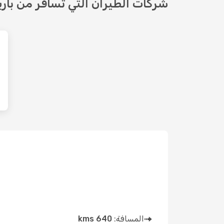
شركات الطيران التي تسافر من بار
المسافة:
640 kms