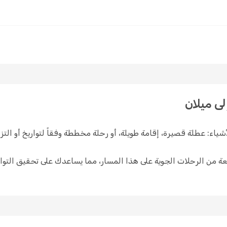
ى ميلان
ياء: عطلة قصيرة، إقامة طويلة، أو رحلة مخططة وفقاً لتواريخ أو التزا
عة واسعة من الرحلات الجوية على هذا المسار، مما يساعدك على تحقيق التواز