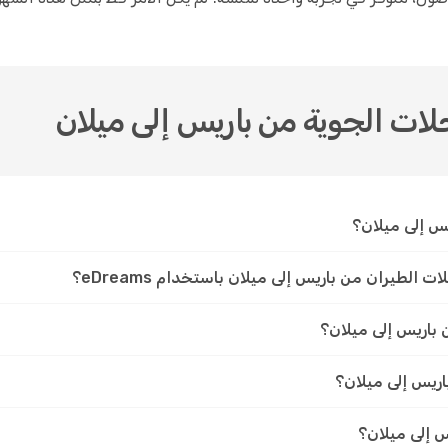
س إلى ميلان؟
طيران من باريس إلى ميلان باستخدام eDreams؟
 باريس إلى ميلان؟
ريس إلى ميلان؟
س إلى ميلان؟