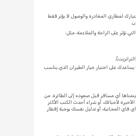
يارك لمطاري المغادرة والوصول لا يؤثر فقط
ن.
تي تؤثر على الراحة والملاءمة، مثل:
ترانزيت).
ا يساعدك على اختيار خيار الطيران الذي يناسب
يتمناها أي مسافر قبل صعوده إلى الطائرة. من
لأخيرة لأحبائك، أو شراء أحدث الكتب الأكثر
اي فاي المجانية، أو تدليل نفسك بوجبة إفطار