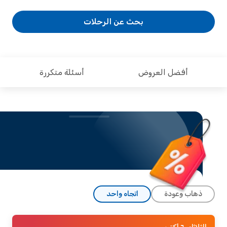
بحث عن الرحلات
أفضل العروض
أسئلة متكررة
ذهاب وعودة
اتجاه واحد