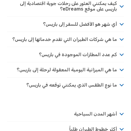
كيف يمكنني العثور على رحلات جوية اقتصادية إلى
باريس على موقع eDreams؟
أي شهر هو الأفضل للسفر إلى باريس؟
ما هي شركات الطيران التي تقدم خدماتها إلى باريس؟
كم عدد المطارات الموجودة في باريس؟
ما هي الميزانية اليومية المعقولة لرحلة إلى باريس؟
ما نوع الطقس الذي يمكنني توقعه في باريس؟
أشهر المدن السياحية
أكثر خطوط الطيران طلباً