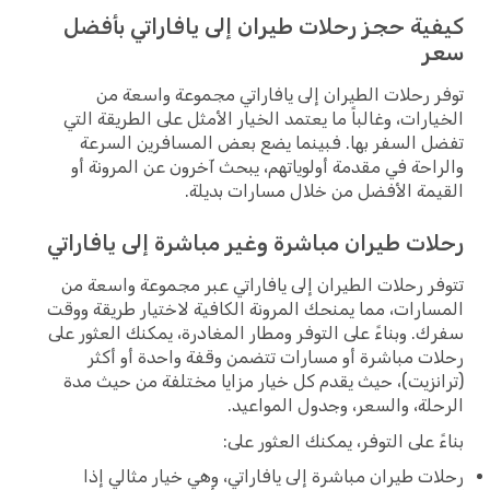
كيفية حجز رحلات طيران إلى يافاراتي بأفضل
سعر
توفر رحلات الطيران إلى يافاراتي مجموعة واسعة من
الخيارات، وغالباً ما يعتمد الخيار الأمثل على الطريقة التي
تفضل السفر بها. فبينما يضع بعض المسافرين السرعة
والراحة في مقدمة أولوياتهم، يبحث آخرون عن المرونة أو
القيمة الأفضل من خلال مسارات بديلة.
رحلات طيران مباشرة وغير مباشرة إلى يافاراتي
تتوفر رحلات الطيران إلى يافاراتي عبر مجموعة واسعة من
المسارات، مما يمنحك المرونة الكافية لاختيار طريقة ووقت
سفرك. وبناءً على التوفر ومطار المغادرة، يمكنك العثور على
رحلات مباشرة أو مسارات تتضمن وقفة واحدة أو أكثر
(ترانزيت)، حيث يقدم كل خيار مزايا مختلفة من حيث مدة
الرحلة، والسعر، وجدول المواعيد.
بناءً على التوفر، يمكنك العثور على:
رحلات طيران مباشرة إلى يافاراتي، وهي خيار مثالي إذا