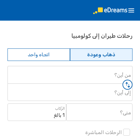
رحلات طيران إلى كولومبيا
ذهاب وعودة
اتجاه واحد
من أين؟
إلى أين؟
الرُكاب
متى؟
1 بالغ
الرحلات المباشرة