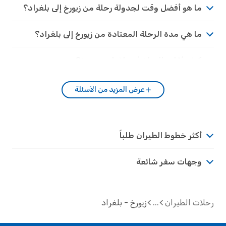
ما هو أفضل وقت لجدولة رحلة من زيورخ إلى بلغراد؟
ما هي مدة الرحلة المعتادة من زيورخ إلى بلغراد؟
كيف يُقارن المناخ في بلغراد بـِ زيورخ؟
عرض المزيد من الأسئلة
أكثر خطوط الطيران طلباً
وجهات سفر شائعة
رحلات الطيران
زيورخ - بلغراد