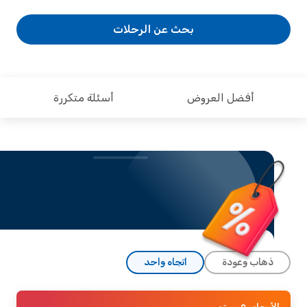
بحث عن الرحلات
أفضل العروض
أسئلة متكررة
ذهاب وعودة
اتجاه واحد