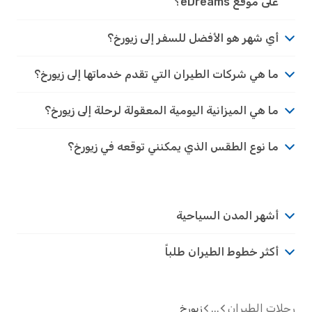
على موقع eDreams؟
أي شهر هو الأفضل للسفر إلى زيورخ؟
ما هي شركات الطيران التي تقدم خدماتها إلى زيورخ؟
ما هي الميزانية اليومية المعقولة لرحلة إلى زيورخ؟
ما نوع الطقس الذي يمكنني توقعه في زيورخ؟
أشهر المدن السياحية
أكثر خطوط الطيران طلباً
ت الطيران
زيورخ