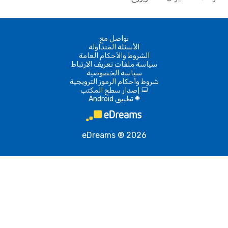
تواصل مع
الأسئلة المتداولة
الشروط والأحكام العامة
سياسة ملفات تعريف الارتباط
سياسة الخصوصية
شروط وأحكام الرموز الترويجية
إصدار سطح المكتب
d
تطبيق Android
A
eDreams ® 2026