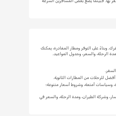
لسفر بها. فبينما يضع بعض المسافرين السرعة
. وبناءً على التوفر ومطار المغادرة، يمكنك
دة الرحلة، والسعر، وجدول المواعيد.
لسفر.
ً أفضل للرحلات من المطارات الثانوية.
ة، وسياسات أمتعة، وشروط أسعار متنوعة؛
ار، وشركة الطيران، ومدة الرحلة، والسعر في