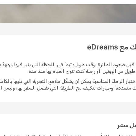
eDreams
 قبل صعود الطائرة بوقت طويل؛ تبدأ في اللحظة التي يثير فيها وجهةٌ م
يل من الروتين، أو رحلة كنت تنوي القيام بها منذ مدة.
ات متعددة، وخيارات تتكيف مع الطريقة التي تفضل السفر بها، وليس 
ضل سعر