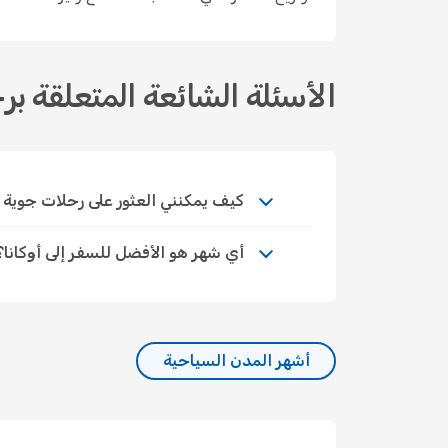
الأسئلة الشائعة المتعلقة برح
كيف يمكنني العثور على رحلات جوية اقتصاد
أي شهر هو الأفضل للسفر إلى أوكانا؟
أشهر المدن السياحية