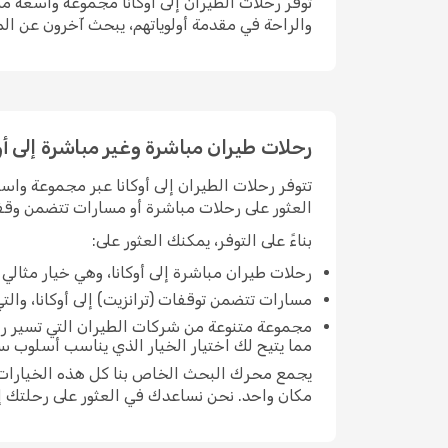
توفر رحلات الطيران إلى أوكانا مجموعة واسعة من 
والراحة في مقدمة أولوياتهم، يبحث آخرون عن الم
رحلات طيران مباشرة وغير مباشرة إلى أو
تتوفر رحلات الطيران إلى أوكانا عبر مجموعة واس
العثور على رحلات مباشرة أو مسارات تتضمن وقفة 
بناءً على التوفر، يمكنك العثور على:
رحلات طيران مباشرة إلى أوكانا، وهي خيار مثال
مسارات تتضمن توقفات (ترانزيت) إلى أوكانا، والتي 
مجموعة متنوعة من شركات الطيران التي تسير رحل
مما يتيح لك اختيار الخيار الذي يناسب أسلوب سف
يجمع محرك البحث الخاص بنا كل هذه الخيارات مع
مكان واحد. نحن نساعدك في العثور على رحلتك إل