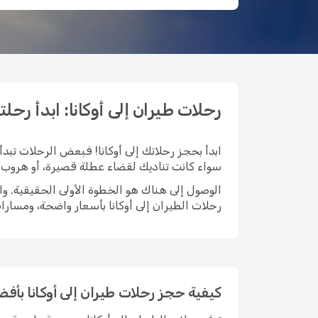
رحلات طيران إلى أوكانا: ابدأ رحلتك مع 
ابدأ بحجز رحلاتك إلى أوكانا! فبعض الرحلات تبدأ
سواء كانت تناديك لقضاء عطلة قصيرة، أو هروب طو
رحلات الطيران إلى أوكانا بأسعار واضحة، ومسار
كيفية حجز رحلات طيران إلى أوكانا بأف