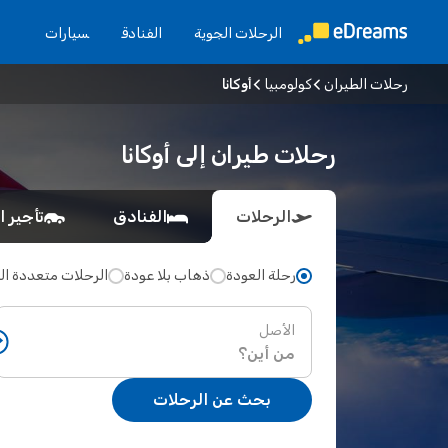
الرحلات الجوية
الفنادق
سيارات
رحلات الطيران
كولومبيا
أوكانا
رحلات طيران إلى أوكانا
الرحلات
الفنادق
تأجير ا
رحلة العودة
ذهاب بلا عودة
الرحلات متعددة ا
الأصل
بحث عن الرحلات